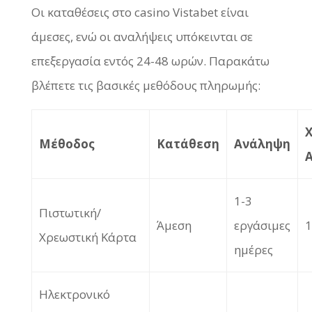
Οι καταθέσεις στο casino Vistabet είναι
άμεσες, ενώ οι αναλήψεις υπόκεινται σε
επεξεργασία εντός 24-48 ωρών. Παρακάτω
βλέπετε τις βασικές μεθόδους πληρωμής:
Μέθοδος
Κατάθεση
Ανάληψη
1-3
Πιστωτική/
Άμεση
εργάσιμες
1
Χρεωστική Κάρτα
ημέρες
Ηλεκτρονικό