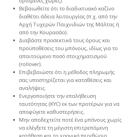
ορισμένες χώρες).
Βεβαιωθείτε ότι το διαδικτυακό καζίνο
διαθέτει άδεια λειτουργίας (π.χ. από την
Αρχή Τυχερών Παιχνιδιών της Μάλτας ή
από την Κουρασάο).
Διαβάστε προσεκτικά τους όρους και
προϋποθέσεις του μπόνους, ιδίως για το
απαιτούμενο ποσό στοιχηματισμού
(rollover).
Επιβεβαιώστε ότι η μέθοδος πληρωμής
σας υποστηρίζεται για καταθέσεις και
αναλήψεις.
Ενεργοποιήστε την επαλήθευση
ταυτότητας (KYC) εκ των προτέρων για να
αποφύγετε καθυστερήσεις.
Μην αποδεχτείτε ποτέ ένα μπόνους χωρίς
να ελέγξετε τη μέγιστη επιτρεπόμενη
κατάθεση και το χρονικό περιθώριο