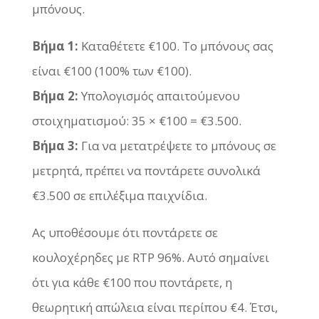
μπόνους.
Βήμα 1:
Καταθέτετε €100. Το μπόνους σας
είναι €100 (100% των €100).
Βήμα 2:
Υπολογισμός απαιτούμενου
στοιχηματισμού: 35 × €100 = €3.500.
Βήμα 3:
Για να μετατρέψετε το μπόνους σε
μετρητά, πρέπει να ποντάρετε συνολικά
€3.500 σε επιλέξιμα παιχνίδια.
Ας υποθέσουμε ότι ποντάρετε σε
κουλοχέρηδες με RTP 96%. Αυτό σημαίνει
ότι για κάθε €100 που ποντάρετε, η
θεωρητική απώλεια είναι περίπου €4. Έτσι,