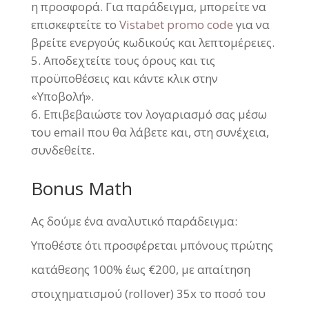
η προσφορά. Για παράδειγμα, μπορείτε να
επισκεφτείτε το
Vistabet promo code
για να
βρείτε ενεργούς κωδικούς και λεπτομέρειες.
Αποδεχτείτε τους όρους και τις
προϋποθέσεις και κάντε κλικ στην
«Υποβολή».
Επιβεβαιώστε τον λογαριασμό σας μέσω
του email που θα λάβετε και, στη συνέχεια,
συνδεθείτε.
Bonus Math
Ας δούμε ένα αναλυτικό παράδειγμα:
Υποθέστε ότι προσφέρεται μπόνους πρώτης
κατάθεσης 100% έως €200, με απαίτηση
στοιχηματισμού (rollover) 35x το ποσό του