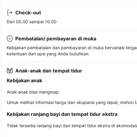
Check-out
Dari 00.00 sampai 10.00
Pembatalan/ pembayaran di muka
Kebijakan pembatalan dan pembayaran di muka bervariasi terg
ketentuan dari opsi yang Anda butuhkan.
Anak-anak dan tempat tidur
Kebijakan anak
Anak-anak bisa menginap.
Untuk melihat informasi harga dan okupansi yang tepat, mohon 
Kebijakan ranjang bayi dan tempat tidur ekstra
Tidak tersedia ranjang bayi dan tempat tidur ekstra di akomodasi 