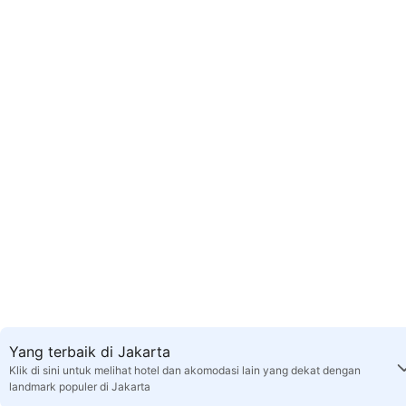
Yang terbaik di Jakarta
Klik di sini untuk melihat hotel dan akomodasi lain yang dekat dengan
landmark populer di Jakarta