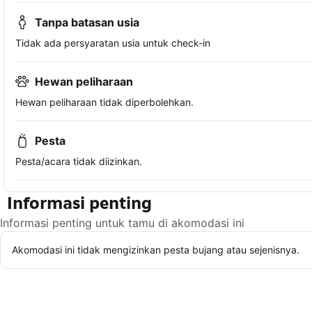
Tanpa batasan usia
Tidak ada persyaratan usia untuk check-in
Hewan peliharaan
Hewan peliharaan tidak diperbolehkan.
Pesta
Pesta/acara tidak diizinkan.
Informasi penting
Informasi penting untuk tamu di akomodasi ini
Akomodasi ini tidak mengizinkan pesta bujang atau sejenisnya.