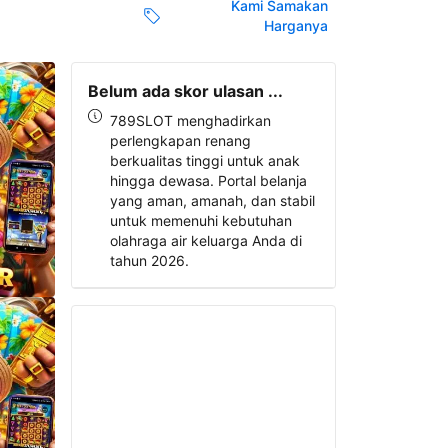
Kami Samakan
Harganya
Belum ada skor ulasan ...
789SLOT menghadirkan
perlengkapan renang
berkualitas tinggi untuk anak
hingga dewasa. Portal belanja
yang aman, amanah, dan stabil
untuk memenuhi kebutuhan
olahraga air keluarga Anda di
tahun 2026.