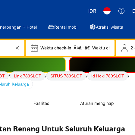
IDR
D
nerbangan + Hotel
Rental mobil
Atraksi wisata
Waktu check-in
Ã¢â‚¬â€
Waktu check-out
2 
OT
/
Link 789SLOT
/
SITUS 789SLOT
/
Id Hoki 789SLOT
/
eluruh Keluarga
Fasilitas
Aturan menginap
latan Renang Untuk Seluruh Keluarga