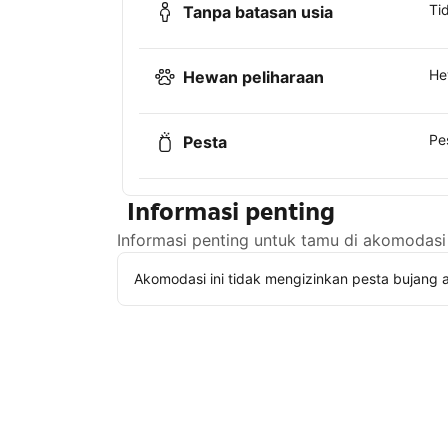
Ti
Tanpa batasan usia
He
Hewan peliharaan
Pe
Pesta
Informasi penting
Informasi penting untuk tamu di akomodasi 
Akomodasi ini tidak mengizinkan pesta bujang a