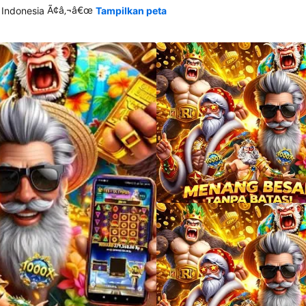
Ã¢â‚¬â€œ
 Indonesia
Tampilkan peta