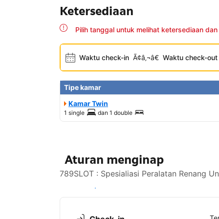
Ketersediaan
Pilih tanggal untuk melihat ketersediaan dan
Waktu check-in
Ã¢â‚¬â€
Waktu check-out
Tipe kamar
Kamar Twin
1 single
dan
1 double
Aturan menginap
789SLOT : Spesialiasi Peralatan Renang U
Lihat ketersediaan
Te