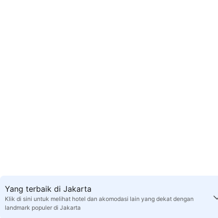
Yang terbaik di Jakarta
Klik di sini untuk melihat hotel dan akomodasi lain yang dekat dengan
landmark populer di Jakarta