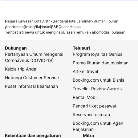
Negara
Kawasan
Kota
Distrik
Bandara
Hotel
Landmark
Rumah liburan
Apartemen
Resor
Vila
Hostel
B&B
Guest House
Tempat istimewa untuk menginap
Ulasan
Temukan akomodasi bulanan
Dukungan
Telusuri
Pertanyaan Umum mengenai
Program loyalitas Genius
Coronavirus (COVID-19)
Promo liburan dan musiman
Kelola trip Anda
Artikel travel
Hubungi Customer Service
Booking.com untuk Bisnis
Pusat informasi keamanan
Traveller Review Awards
Rental Mobil
Pencari tiket pesawat
Reservasi restoran
Booking.com untuk Agen
Perjalanan
Ketentuan dan pengaturan
Mitra