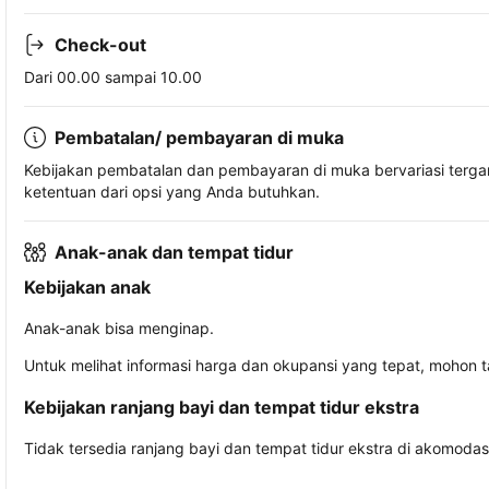
Check-out
Dari 00.00 sampai 10.00
Pembatalan/ pembayaran di muka
Kebijakan pembatalan dan pembayaran di muka bervariasi terg
ketentuan dari opsi yang Anda butuhkan.
Anak-anak dan tempat tidur
Kebijakan anak
Anak-anak bisa menginap.
Untuk melihat informasi harga dan okupansi yang tepat, mohon 
Kebijakan ranjang bayi dan tempat tidur ekstra
Tidak tersedia ranjang bayi dan tempat tidur ekstra di akomodasi 