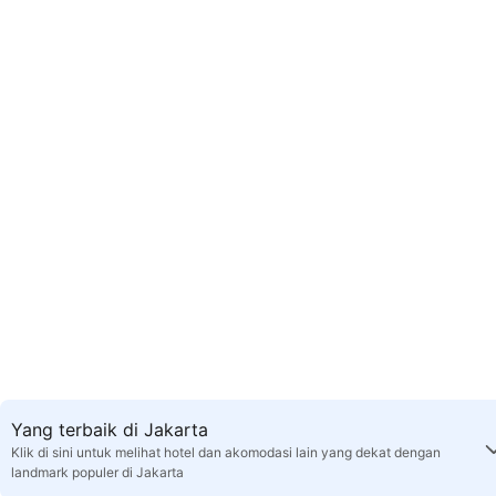
Yang terbaik di Jakarta
Klik di sini untuk melihat hotel dan akomodasi lain yang dekat dengan
landmark populer di Jakarta