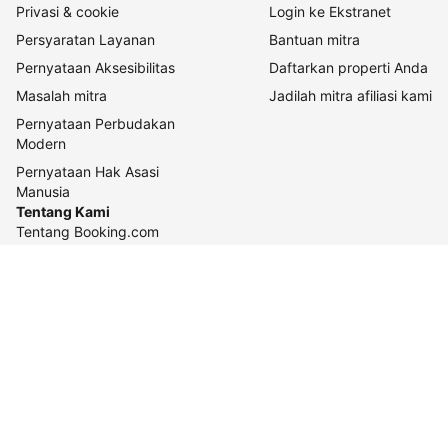
Privasi & cookie
Login ke Ekstranet
Persyaratan Layanan
Bantuan mitra
Pernyataan Aksesibilitas
Daftarkan properti Anda
Masalah mitra
Jadilah mitra afiliasi kami
Pernyataan Perbudakan
Modern
Pernyataan Hak Asasi
Manusia
Tentang Kami
Tentang Booking.com
Cara kerja kami
Keberlanjutan
Pusat pers
Karier
Relasi investor
Kontak perusahaan
Pedoman konten dan
pelaporannya