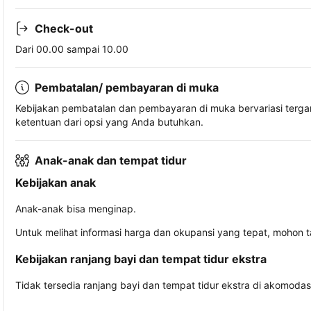
Check-out
Dari 00.00 sampai 10.00
Pembatalan/ pembayaran di muka
Kebijakan pembatalan dan pembayaran di muka bervariasi terg
ketentuan dari opsi yang Anda butuhkan.
Anak-anak dan tempat tidur
Kebijakan anak
Anak-anak bisa menginap.
Untuk melihat informasi harga dan okupansi yang tepat, mohon 
Kebijakan ranjang bayi dan tempat tidur ekstra
Tidak tersedia ranjang bayi dan tempat tidur ekstra di akomodasi 