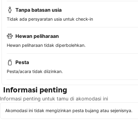
Tanpa batasan usia
Tidak ada persyaratan usia untuk check-in
Hewan peliharaan
Hewan peliharaan tidak diperbolehkan.
Pesta
Pesta/acara tidak diizinkan.
Informasi penting
Informasi penting untuk tamu di akomodasi ini
Akomodasi ini tidak mengizinkan pesta bujang atau sejenisnya.