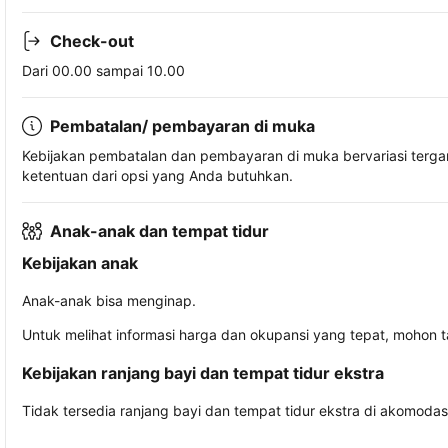
Check-out
Dari 00.00 sampai 10.00
Pembatalan/ pembayaran di muka
Kebijakan pembatalan dan pembayaran di muka bervariasi terg
ketentuan dari opsi yang Anda butuhkan.
Anak-anak dan tempat tidur
Kebijakan anak
Anak-anak bisa menginap.
Untuk melihat informasi harga dan okupansi yang tepat, mohon 
Kebijakan ranjang bayi dan tempat tidur ekstra
Tidak tersedia ranjang bayi dan tempat tidur ekstra di akomodasi 