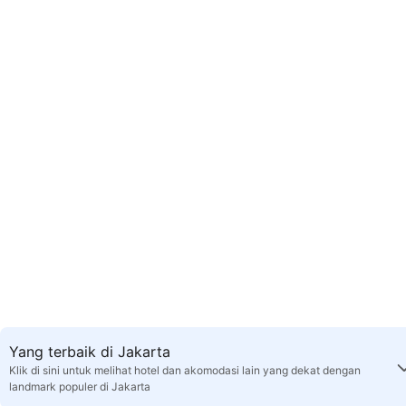
Yang terbaik di Jakarta
Klik di sini untuk melihat hotel dan akomodasi lain yang dekat dengan
landmark populer di Jakarta