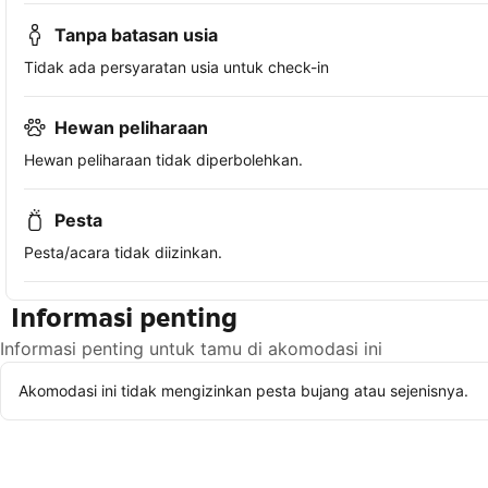
Tanpa batasan usia
Tidak ada persyaratan usia untuk check-in
Hewan peliharaan
Hewan peliharaan tidak diperbolehkan.
Pesta
Pesta/acara tidak diizinkan.
Informasi penting
Informasi penting untuk tamu di akomodasi ini
Akomodasi ini tidak mengizinkan pesta bujang atau sejenisnya.