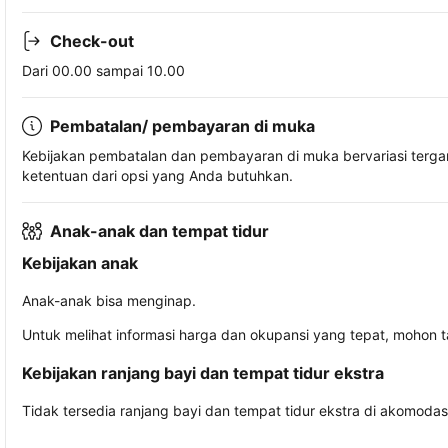
Check-out
Dari 00.00 sampai 10.00
Pembatalan/ pembayaran di muka
Kebijakan pembatalan dan pembayaran di muka bervariasi terg
ketentuan dari opsi yang Anda butuhkan.
Anak-anak dan tempat tidur
Kebijakan anak
Anak-anak bisa menginap.
Untuk melihat informasi harga dan okupansi yang tepat, mohon 
Kebijakan ranjang bayi dan tempat tidur ekstra
Tidak tersedia ranjang bayi dan tempat tidur ekstra di akomodasi 