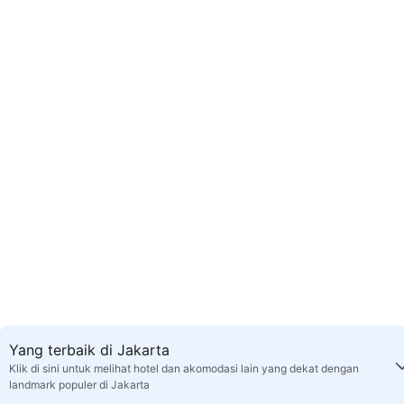
Yang terbaik di Jakarta
Klik di sini untuk melihat hotel dan akomodasi lain yang dekat dengan
landmark populer di Jakarta