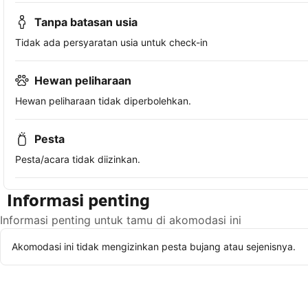
Tanpa batasan usia
Tidak ada persyaratan usia untuk check-in
Hewan peliharaan
Hewan peliharaan tidak diperbolehkan.
Pesta
Pesta/acara tidak diizinkan.
Informasi penting
Informasi penting untuk tamu di akomodasi ini
Akomodasi ini tidak mengizinkan pesta bujang atau sejenisnya.