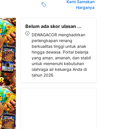
Kami Samakan
Harganya
Belum ada skor ulasan ...
DEWAGACOR menghadirkan
perlengkapan renang
berkualitas tinggi untuk anak
hingga dewasa. Portal belanja
yang aman, amanah, dan stabil
untuk memenuhi kebutuhan
olahraga air keluarga Anda di
tahun 2026.