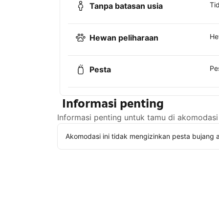
Ti
Tanpa batasan usia
He
Hewan peliharaan
Pe
Pesta
Informasi penting
Informasi penting untuk tamu di akomodasi 
Akomodasi ini tidak mengizinkan pesta bujang a