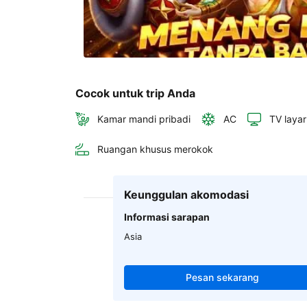
Cocok untuk trip Anda
Kamar mandi pribadi
AC
TV layar
Ruangan khusus merokok
Keunggulan akomodasi
Informasi sarapan
Asia
Pesan sekarang