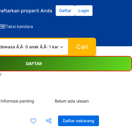
aftarkan properti Anda
Daftar
Login
Taksi bandara
Cari
dewasa Ã‚Â· 0 anak Ã‚Â· 1 kamar
DAFTAR
/
Informasi penting
Belum ada ulasan
Daftar sekarang