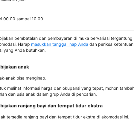
ri 00.00 sampai 10.00
bijakan pembatalan dan pembayaran di muka bervariasi tergantung 
omodasi. Harap
masukkan tanggal inap Anda
dan periksa ketentuan 
si yang Anda butuhkan.
bijakan anak
ak-anak bisa menginap.
tuk melihat informasi harga dan okupansi yang tepat, mohon tamba
mlah dan usia anak dalam grup Anda di pencarian.
bijakan ranjang bayi dan tempat tidur ekstra
dak tersedia ranjang bayi dan tempat tidur ekstra di akomodasi ini.