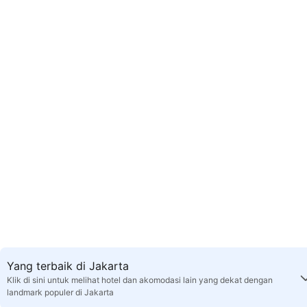
Yang terbaik di Jakarta
Klik di sini untuk melihat hotel dan akomodasi lain yang dekat dengan
landmark populer di Jakarta