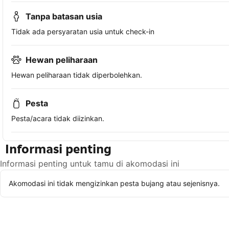
Tanpa batasan usia
Tidak ada persyaratan usia untuk check-in
Hewan peliharaan
Hewan peliharaan tidak diperbolehkan.
Pesta
Pesta/acara tidak diizinkan.
Informasi penting
Informasi penting untuk tamu di akomodasi ini
Akomodasi ini tidak mengizinkan pesta bujang atau sejenisnya.