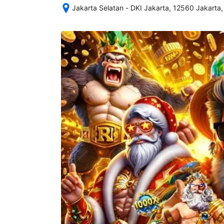
Jakarta Selatan - DKI Jakarta, 12560 Jakarta,
Setelah 
memesan, 
semua 
rincian 
akomodasi 
termasuk 
nomor 
telepon 
dan 
alamat 
akan 
disertakan 
dalam 
konfirmasi 
pemesanan 
dan 
akun 
Anda.