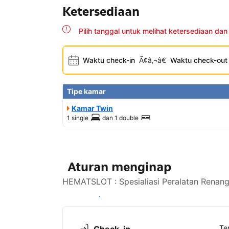
Ketersediaan
Pilih tanggal untuk melihat ketersediaan dan
Waktu check-in
Ã¢â‚¬â€
Waktu check-out
Tipe kamar
Kamar Twin
1 single
dan
1 double
Aturan menginap
HEMATSLOT : Spesialiasi Peralatan Renang
Lihat ketersediaan
Te