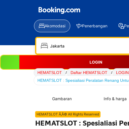
Akomodasi
Penerbangan
Pe
LOGIN
HEMATSLOT
/
Daftar HEMATSLOT
/
LOGIN
HEMATSLOT : Spesialiasi Peralatan Renang Untu
Gambaran
Info & harga
HEMATSLOT Ã‚Â© All Rights Reserved
HEMATSLOT : Spesialiasi Pe