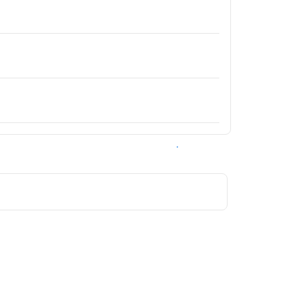
Lihat ketersediaan