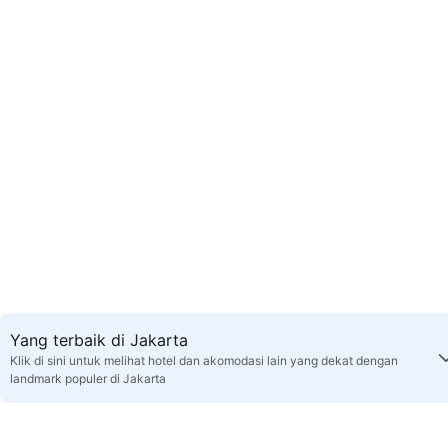
Yang terbaik di Jakarta
Klik di sini untuk melihat hotel dan akomodasi lain yang dekat dengan
landmark populer di Jakarta