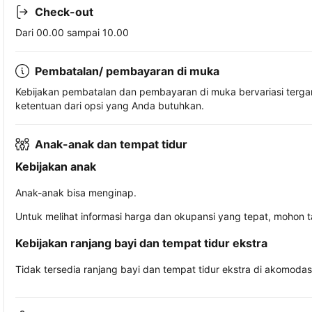
Check-out
Dari 00.00 sampai 10.00
Pembatalan/ pembayaran di muka
Kebijakan pembatalan dan pembayaran di muka bervariasi terg
ketentuan dari opsi yang Anda butuhkan.
Anak-anak dan tempat tidur
Kebijakan anak
Anak-anak bisa menginap.
Untuk melihat informasi harga dan okupansi yang tepat, mohon 
Kebijakan ranjang bayi dan tempat tidur ekstra
Tidak tersedia ranjang bayi dan tempat tidur ekstra di akomodasi 