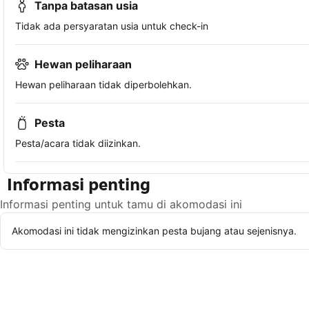
Tanpa batasan usia
Tidak ada persyaratan usia untuk check-in
Hewan peliharaan
Hewan peliharaan tidak diperbolehkan.
Pesta
Pesta/acara tidak diizinkan.
Informasi penting
Informasi penting untuk tamu di akomodasi ini
Akomodasi ini tidak mengizinkan pesta bujang atau sejenisnya.