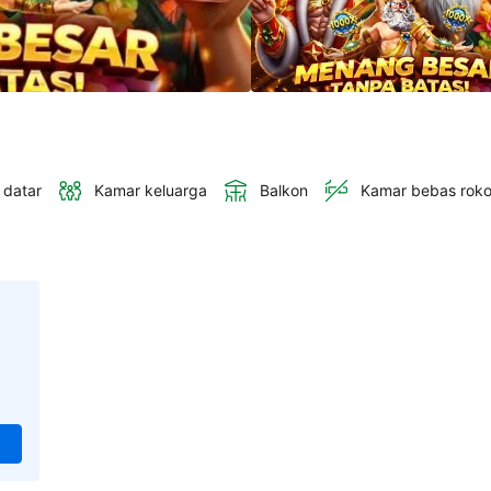
 datar
Kamar keluarga
Balkon
Kamar bebas rok