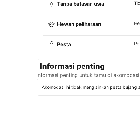
Ti
Tanpa batasan usia
He
Hewan peliharaan
Pe
Pesta
Informasi penting
Informasi penting untuk tamu di akomodasi 
Akomodasi ini tidak mengizinkan pesta bujang a