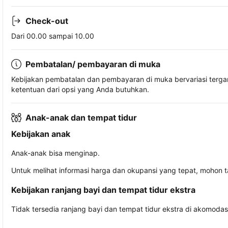
Check-out
Dari 00.00 sampai 10.00
Pembatalan/ pembayaran di muka
Kebijakan pembatalan dan pembayaran di muka bervariasi terg
ketentuan dari opsi yang Anda butuhkan.
Anak-anak dan tempat tidur
Kebijakan anak
Anak-anak bisa menginap.
Untuk melihat informasi harga dan okupansi yang tepat, mohon 
Kebijakan ranjang bayi dan tempat tidur ekstra
Tidak tersedia ranjang bayi dan tempat tidur ekstra di akomodasi 