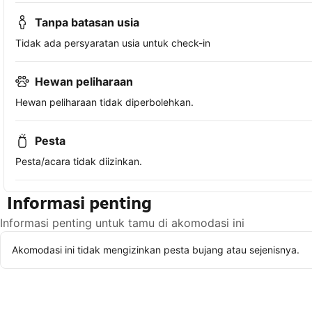
Tanpa batasan usia
Tidak ada persyaratan usia untuk check-in
Hewan peliharaan
Hewan peliharaan tidak diperbolehkan.
Pesta
Pesta/acara tidak diizinkan.
Informasi penting
Informasi penting untuk tamu di akomodasi ini
Akomodasi ini tidak mengizinkan pesta bujang atau sejenisnya.