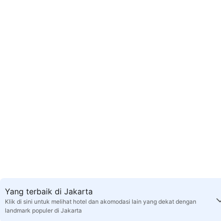
Yang terbaik di Jakarta
Klik di sini untuk melihat hotel dan akomodasi lain yang dekat dengan
landmark populer di Jakarta