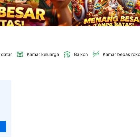
 datar
Kamar keluarga
Balkon
Kamar bebas rok