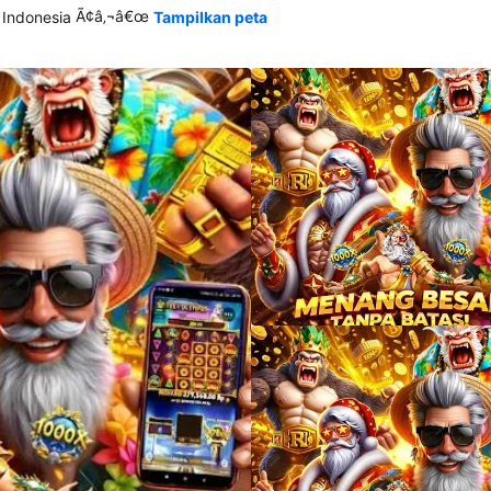
Ã¢â‚¬â€œ
 Indonesia
Tampilkan peta