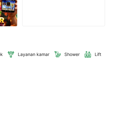
ok
Layanan kamar
Shower
Lift