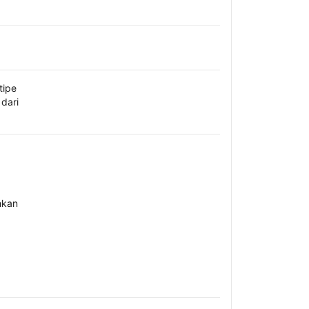
tipe
dari
hkan