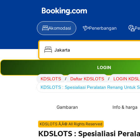
Akomodasi
Penerbangan
Pe
LOGIN
KDSLOTS
/
Daftar KDSLOTS
/
LOGIN KDS
KDSLOTS : Spesialiasi Peralatan Renang Untuk S
Gambaran
Info & harga
KDSLOTS Ã‚Â© All Rights Reserved
KDSLOTS : Spesialiasi Pera