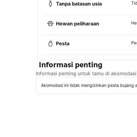
Ti
Tanpa batasan usia
He
Hewan peliharaan
Pe
Pesta
Informasi penting
Informasi penting untuk tamu di akomodasi 
Akomodasi ini tidak mengizinkan pesta bujang a