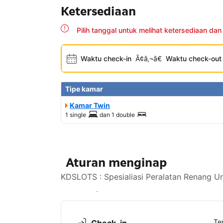
Ketersediaan
Pilih tanggal untuk melihat ketersediaan dan
Waktu check-in
Ã¢â‚¬â€
Waktu check-out
Tipe kamar
Kamar Twin
1 single
dan
1 double
Aturan menginap
KDSLOTS : Spesialiasi Peralatan Renang U
Lihat ketersediaan
Te