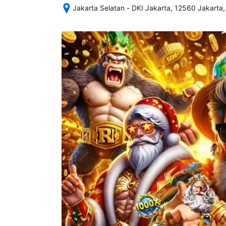
Jakarta Selatan - DKI Jakarta, 12560 Jakarta,
Setelah 
memesan, 
semua 
rincian 
akomodasi 
termasuk 
nomor 
telepon 
dan 
alamat 
akan 
disertakan 
dalam 
konfirmasi 
pemesanan 
dan 
akun 
Anda.