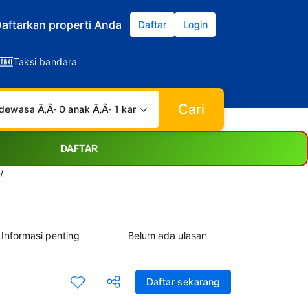
aftarkan properti Anda
Daftar
Login
Taksi bandara
Cari
dewasa Ã‚Â· 0 anak Ã‚Â· 1 kamar
DAFTAR
/
Informasi penting
Belum ada ulasan
Daftar sekarang