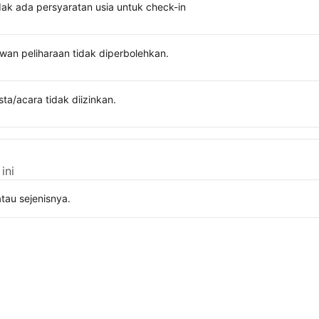
dak ada persyaratan usia untuk check-in
wan peliharaan tidak diperbolehkan.
sta/acara tidak diizinkan.
ini
tau sejenisnya.