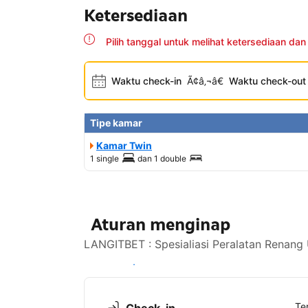
Ketersediaan
Pilih tanggal untuk melihat ketersediaan dan
Waktu check-in
Ã¢â‚¬â€
Waktu check-out
Tipe kamar
Kamar Twin
1 single
dan
1 double
Aturan menginap
LANGITBET : Spesialiasi Peralatan Renang
Lihat ketersediaan
Te