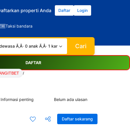
aftarkan properti Anda
Daftar
Login
Taksi bandara
Cari
dewasa Ã‚Â· 0 anak Ã‚Â· 1 kamar
DAFTAR
LANGITBET
/
Informasi penting
Belum ada ulasan
Daftar sekarang