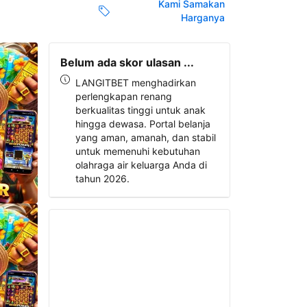
Kami Samakan
Harganya
Belum ada skor ulasan ...
LANGITBET menghadirkan
perlengkapan renang
berkualitas tinggi untuk anak
hingga dewasa. Portal belanja
yang aman, amanah, dan stabil
untuk memenuhi kebutuhan
olahraga air keluarga Anda di
tahun 2026.