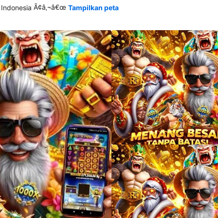
Ã¢â‚¬â€œ
 Indonesia
Tampilkan peta