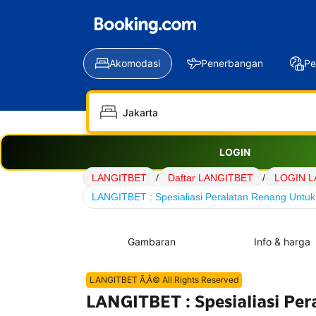
Akomodasi
Penerbangan
Pe
LOGIN
LANGITBET
/
Daftar LANGITBET
/
LOGIN L
LANGITBET : Spesialiasi Peralatan Renang Untuk
Gambaran
Info & harga
LANGITBET Ã‚Â© All Rights Reserved
LANGITBET : Spesialiasi Pe