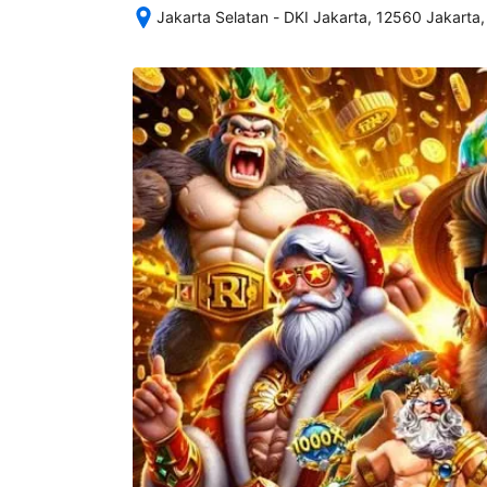
Jakarta Selatan - DKI Jakarta, 12560 Jakarta,
Setelah 
memesan, 
semua 
rincian 
akomodasi 
termasuk 
nomor 
telepon 
dan 
alamat 
akan 
disertakan 
dalam 
konfirmasi 
pemesanan 
dan 
akun 
Anda.