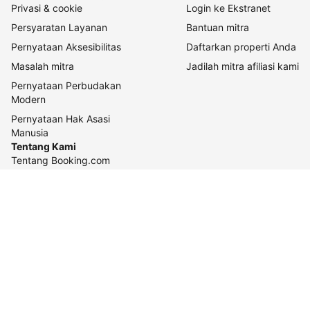
Privasi & cookie
Login ke Ekstranet
Persyaratan Layanan
Bantuan mitra
Pernyataan Aksesibilitas
Daftarkan properti Anda
Masalah mitra
Jadilah mitra afiliasi kami
Pernyataan Perbudakan
Modern
Pernyataan Hak Asasi
Manusia
Tentang Kami
Tentang Booking.com
Cara kerja kami
Keberlanjutan
Pusat pers
Karier
Relasi investor
Kontak perusahaan
Pedoman konten dan
pelaporannya