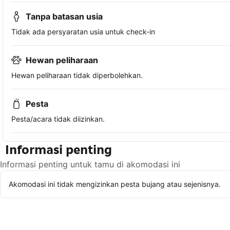
Tanpa batasan usia
Tidak ada persyaratan usia untuk check-in
Hewan peliharaan
Hewan peliharaan tidak diperbolehkan.
Pesta
Pesta/acara tidak diizinkan.
Informasi penting
Informasi penting untuk tamu di akomodasi ini
Akomodasi ini tidak mengizinkan pesta bujang atau sejenisnya.