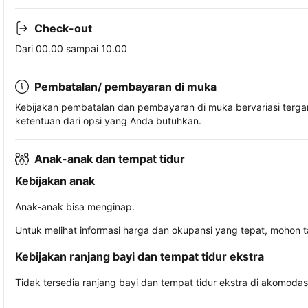
Check-out
Dari 00.00 sampai 10.00
Pembatalan/ pembayaran di muka
Kebijakan pembatalan dan pembayaran di muka bervariasi terg
ketentuan dari opsi yang Anda butuhkan.
Anak-anak dan tempat tidur
Kebijakan anak
Anak-anak bisa menginap.
Untuk melihat informasi harga dan okupansi yang tepat, mohon 
Kebijakan ranjang bayi dan tempat tidur ekstra
Tidak tersedia ranjang bayi dan tempat tidur ekstra di akomodasi 