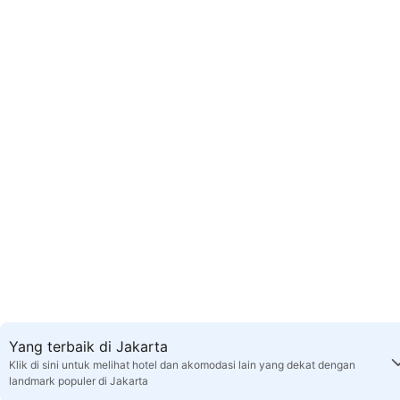
Yang terbaik di Jakarta
Klik di sini untuk melihat hotel dan akomodasi lain yang dekat dengan
landmark populer di Jakarta