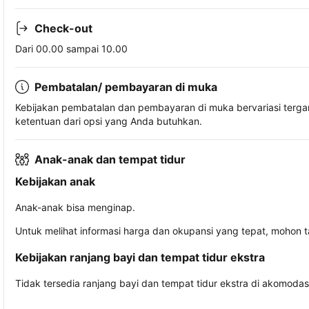
Check-out
Dari 00.00 sampai 10.00
Pembatalan/ pembayaran di muka
Kebijakan pembatalan dan pembayaran di muka bervariasi terg
ketentuan dari opsi yang Anda butuhkan.
Anak-anak dan tempat tidur
Kebijakan anak
Anak-anak bisa menginap.
Untuk melihat informasi harga dan okupansi yang tepat, mohon 
Kebijakan ranjang bayi dan tempat tidur ekstra
Tidak tersedia ranjang bayi dan tempat tidur ekstra di akomodasi 