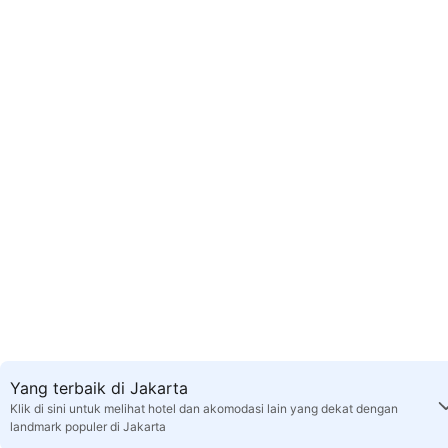
Yang terbaik di Jakarta
Klik di sini untuk melihat hotel dan akomodasi lain yang dekat dengan
landmark populer di Jakarta