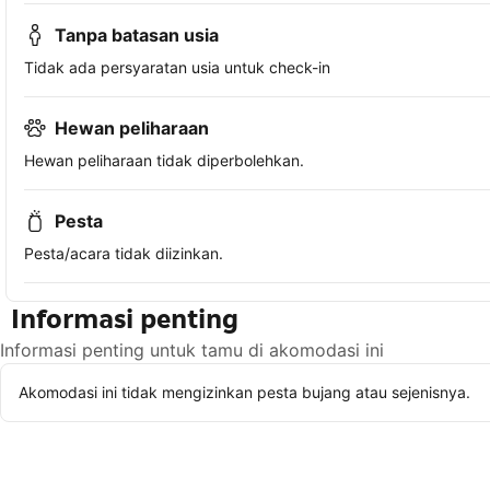
Tanpa batasan usia
Tidak ada persyaratan usia untuk check-in
Hewan peliharaan
Hewan peliharaan tidak diperbolehkan.
Pesta
Pesta/acara tidak diizinkan.
Informasi penting
Informasi penting untuk tamu di akomodasi ini
Akomodasi ini tidak mengizinkan pesta bujang atau sejenisnya.