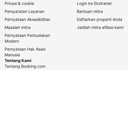
Privasi & cookie
Login ke Ekstranet
Persyaratan Layanan
Bantuan mitra
Pernyataan Aksesibilitas
Daftarkan properti Anda
Masalah mitra
Jadilah mitra afiliasi kami
Pernyataan Perbudakan
Modern
Pernyataan Hak Asasi
Manusia
Tentang Kami
Tentang Booking.com
Cara kerja kami
Keberlanjutan
Pusat pers
Karier
Relasi investor
Kontak perusahaan
Pedoman konten dan
pelaporannya