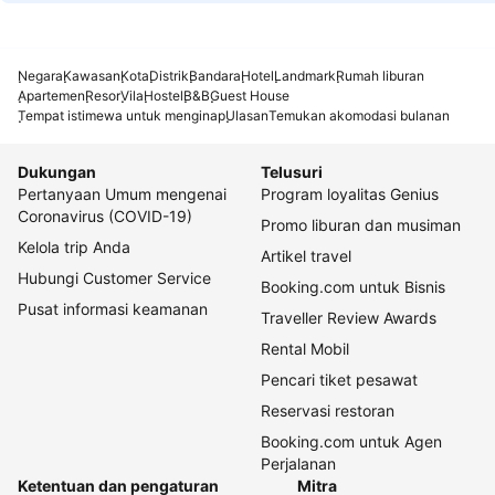
Negara
Kawasan
Kota
Distrik
Bandara
Hotel
Landmark
Rumah liburan
Apartemen
Resor
Vila
Hostel
B&B
Guest House
Tempat istimewa untuk menginap
Ulasan
Temukan akomodasi bulanan
Dukungan
Telusuri
Pertanyaan Umum mengenai
Program loyalitas Genius
Coronavirus (COVID-19)
Promo liburan dan musiman
Kelola trip Anda
Artikel travel
Hubungi Customer Service
Booking.com untuk Bisnis
Pusat informasi keamanan
Traveller Review Awards
Rental Mobil
Pencari tiket pesawat
Reservasi restoran
Booking.com untuk Agen
Perjalanan
Ketentuan dan pengaturan
Mitra