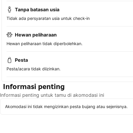
Tanpa batasan usia
Tidak ada persyaratan usia untuk check-in
Hewan peliharaan
Hewan peliharaan tidak diperbolehkan.
Pesta
Pesta/acara tidak diizinkan.
Informasi penting
Informasi penting untuk tamu di akomodasi ini
Akomodasi ini tidak mengizinkan pesta bujang atau sejenisnya.