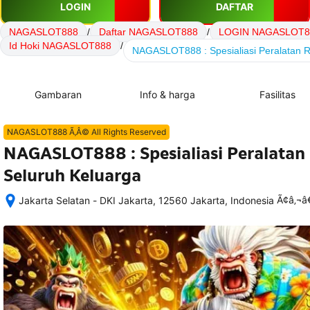
LOGIN
DAFTAR
NAGASLOT888
/
Daftar NAGASLOT888
/
LOGIN NAGASLOT8
Id Hoki NAGASLOT888
/
NAGASLOT888 : Spesialiasi Peralatan 
Gambaran
Info & harga
Fasilitas
NAGASLOT888 Ã‚Â© All Rights Reserved
NAGASLOT888 : Spesialiasi Peralata
Seluruh Keluarga
Ã¢â‚¬
Jakarta Selatan - DKI Jakarta, 12560 Jakarta, Indonesia
Setelah 
memesan, 
semua 
rincian 
akomodasi 
termasuk 
nomor 