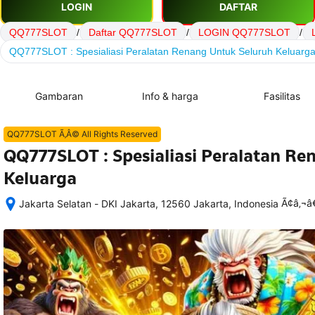
LOGIN
DAFTAR
QQ777SLOT
/
Daftar QQ777SLOT
/
LOGIN QQ777SLOT
/
QQ777SLOT : Spesialiasi Peralatan Renang Untuk Seluruh Keluarg
Gambaran
Info & harga
Fasilitas
QQ777SLOT Ã‚Â© All Rights Reserved
QQ777SLOT : Spesialiasi Peralatan Re
Keluarga
Ã¢â‚¬
Jakarta Selatan - DKI Jakarta, 12560 Jakarta, Indonesia
Setelah 
memesan, 
semua 
rincian 
akomodasi 
termasuk 
nomor 