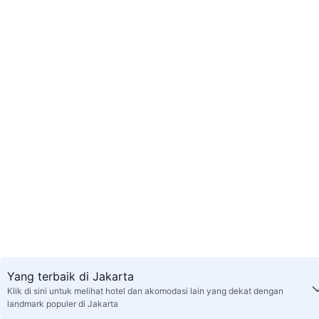
Yang terbaik di Jakarta
Klik di sini untuk melihat hotel dan akomodasi lain yang dekat dengan
landmark populer di Jakarta