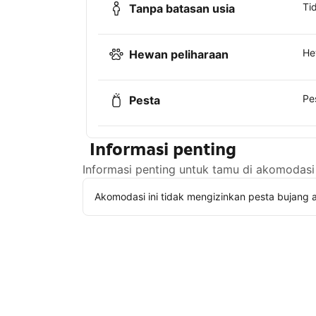
Ti
Tanpa batasan usia
He
Hewan peliharaan
Pe
Pesta
Informasi penting
Informasi penting untuk tamu di akomodasi 
Akomodasi ini tidak mengizinkan pesta bujang a