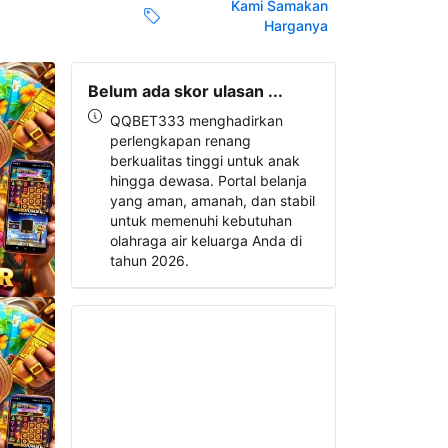
Kami Samakan
Harganya
Belum ada skor ulasan ...
QQBET333 menghadirkan
perlengkapan renang
berkualitas tinggi untuk anak
hingga dewasa. Portal belanja
yang aman, amanah, dan stabil
untuk memenuhi kebutuhan
olahraga air keluarga Anda di
tahun 2026.