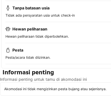
Tanpa batasan usia
Tidak ada persyaratan usia untuk check-in
Hewan peliharaan
Hewan peliharaan tidak diperbolehkan.
Pesta
Pesta/acara tidak diizinkan.
Informasi penting
Informasi penting untuk tamu di akomodasi ini
Akomodasi ini tidak mengizinkan pesta bujang atau sejenisnya.