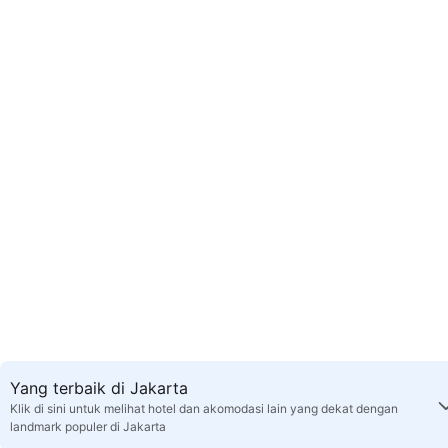
Yang terbaik di Jakarta
Klik di sini untuk melihat hotel dan akomodasi lain yang dekat dengan
landmark populer di Jakarta