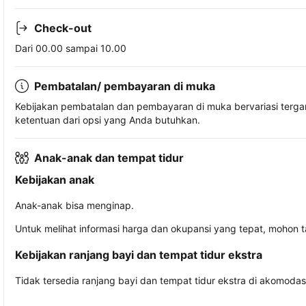
Check-out
Dari 00.00 sampai 10.00
Pembatalan/ pembayaran di muka
Kebijakan pembatalan dan pembayaran di muka bervariasi terg
ketentuan dari opsi yang Anda butuhkan.
Anak-anak dan tempat tidur
Kebijakan anak
Anak-anak bisa menginap.
Untuk melihat informasi harga dan okupansi yang tepat, mohon 
Kebijakan ranjang bayi dan tempat tidur ekstra
Tidak tersedia ranjang bayi dan tempat tidur ekstra di akomodasi 