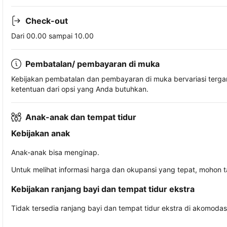
Check-out
Dari 00.00 sampai 10.00
Pembatalan/ pembayaran di muka
Kebijakan pembatalan dan pembayaran di muka bervariasi terg
ketentuan dari opsi yang Anda butuhkan.
Anak-anak dan tempat tidur
Kebijakan anak
Anak-anak bisa menginap.
Untuk melihat informasi harga dan okupansi yang tepat, mohon 
Kebijakan ranjang bayi dan tempat tidur ekstra
Tidak tersedia ranjang bayi dan tempat tidur ekstra di akomodasi 