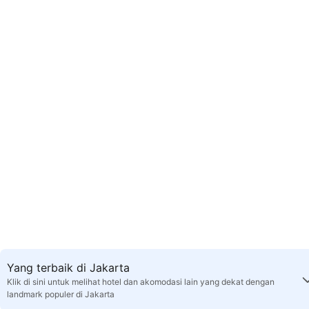
Yang terbaik di Jakarta
Klik di sini untuk melihat hotel dan akomodasi lain yang dekat dengan
landmark populer di Jakarta