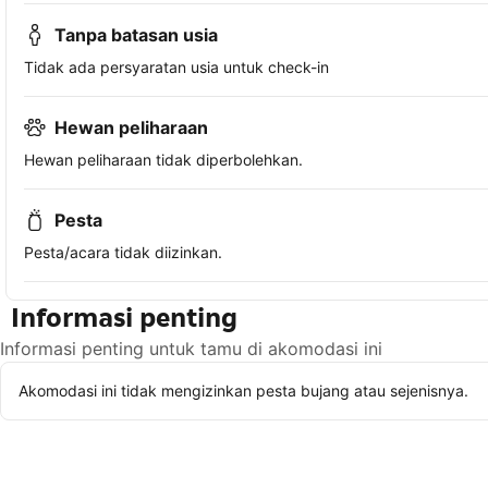
Tanpa batasan usia
Tidak ada persyaratan usia untuk check-in
Hewan peliharaan
Hewan peliharaan tidak diperbolehkan.
Pesta
Pesta/acara tidak diizinkan.
Informasi penting
Informasi penting untuk tamu di akomodasi ini
Akomodasi ini tidak mengizinkan pesta bujang atau sejenisnya.