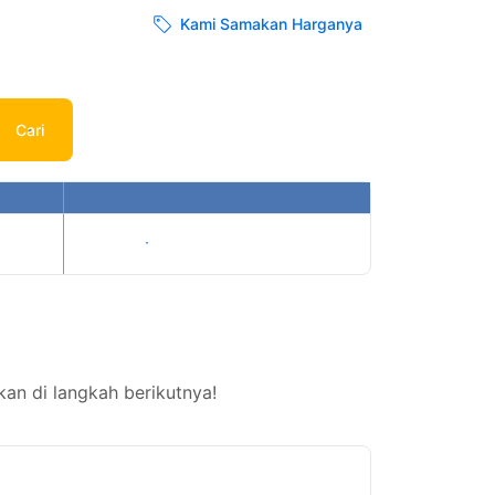
Kami Samakan Harganya
Cari
Tampilkan harga
an di langkah berikutnya!