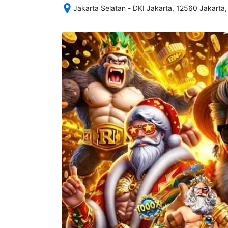
Jakarta Selatan - DKI Jakarta, 12560 Jakarta,
Setelah 
memesan, 
semua 
rincian 
akomodasi 
termasuk 
nomor 
telepon 
dan 
alamat 
akan 
disertakan 
dalam 
konfirmasi 
pemesanan 
dan 
akun 
Anda.