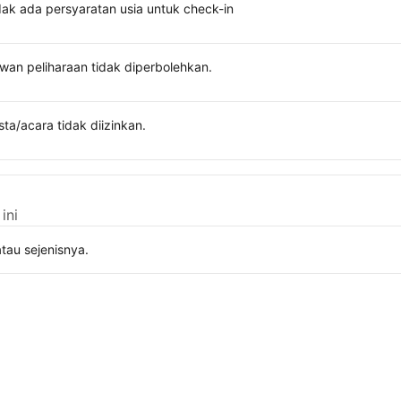
dak ada persyaratan usia untuk check-in
wan peliharaan tidak diperbolehkan.
sta/acara tidak diizinkan.
ini
tau sejenisnya.