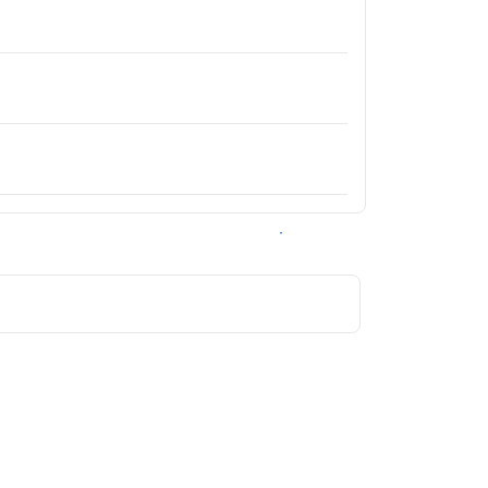
Lihat ketersediaan