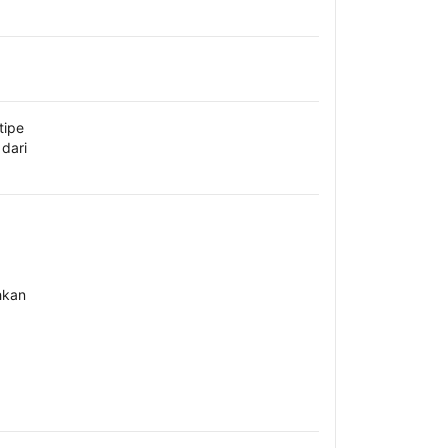
tipe
dari
hkan