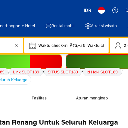
IDR
D
nerbangan + Hotel
Rental mobil
Atraksi wisata
Waktu check-in
Ã¢â‚¬â€
Waktu check-out
2 
89
/
Link SLOT189
/
SITUS SLOT189
/
Id Hoki SLOT189
/
eluruh Keluarga
Fasilitas
Aturan menginap
latan Renang Untuk Seluruh Keluarga