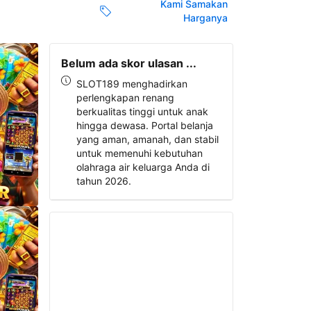
Kami Samakan
Harganya
Belum ada skor ulasan ...
SLOT189 menghadirkan
perlengkapan renang
berkualitas tinggi untuk anak
hingga dewasa. Portal belanja
yang aman, amanah, dan stabil
untuk memenuhi kebutuhan
olahraga air keluarga Anda di
tahun 2026.