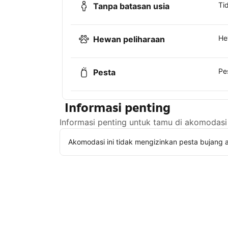
Ti
Tanpa batasan usia
He
Hewan peliharaan
Pe
Pesta
Informasi penting
Informasi penting untuk tamu di akomodasi 
Akomodasi ini tidak mengizinkan pesta bujang a