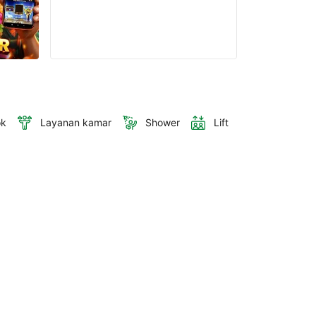
ok
Layanan kamar
Shower
Lift