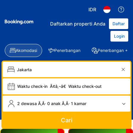
IDR
Daftarkan properti Anda
Daftar
Login
Akomodasi
Penerbangan
Penerbangan + Ho
Waktu check-in
Ã¢â‚¬â€
Waktu check-out
2 dewasa Ã‚Â· 0 anak Ã‚Â· 1 kamar
Cari