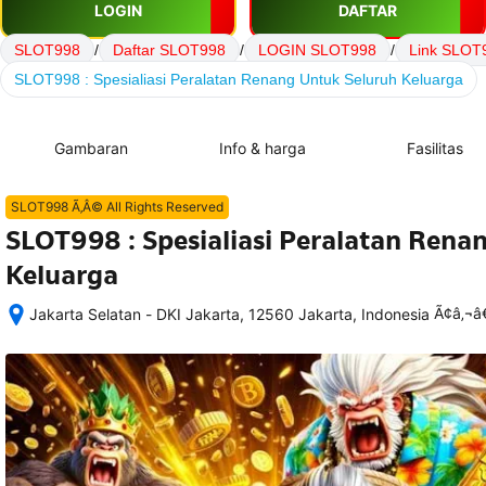
LOGIN
DAFTAR
SLOT998
/
Daftar SLOT998
/
LOGIN SLOT998
/
Link SLOT
SLOT998 : Spesialiasi Peralatan Renang Untuk Seluruh Keluarga
Gambaran
Info & harga
Fasilitas
SLOT998 Ã‚Â© All Rights Reserved
SLOT998 : Spesialiasi Peralatan Rena
Keluarga
Ã¢â‚¬
Jakarta Selatan - DKI Jakarta, 12560 Jakarta, Indonesia
Setelah 
memesan, 
semua 
rincian 
akomodasi 
termasuk 
nomor 