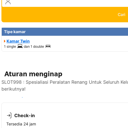
Cari
Tipe kamar
Kamar Twin
1 single
dan
1 double
Aturan menginap
SLOT998 : Spesialiasi Peralatan Renang Untuk Seluruh Ke
berikutnya!
Lihat ketersediaan
Check-in
Tersedia 24 jam