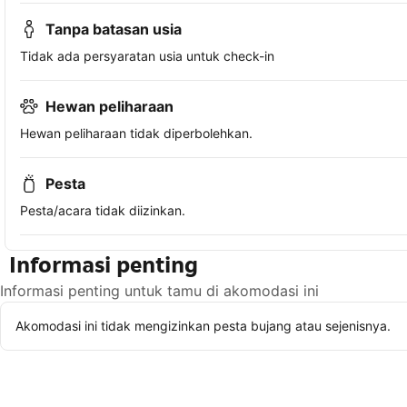
Tanpa batasan usia
Tidak ada persyaratan usia untuk check-in
Hewan peliharaan
Hewan peliharaan tidak diperbolehkan.
Pesta
Pesta/acara tidak diizinkan.
Informasi penting
Informasi penting untuk tamu di akomodasi ini
Akomodasi ini tidak mengizinkan pesta bujang atau sejenisnya.