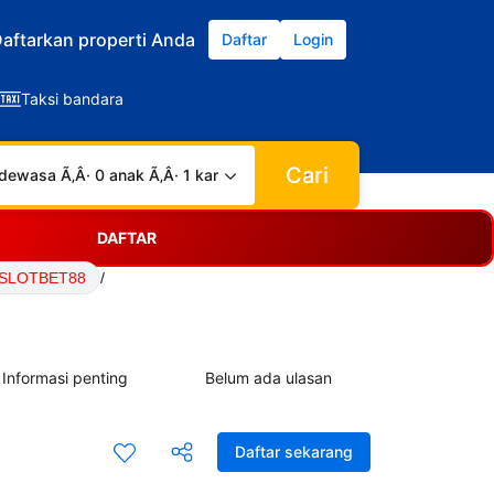
aftarkan properti Anda
Daftar
Login
Taksi bandara
Cari
dewasa Ã‚Â· 0 anak Ã‚Â· 1 kamar
DAFTAR
i SLOTBET88
/
Informasi penting
Belum ada ulasan
Daftar sekarang