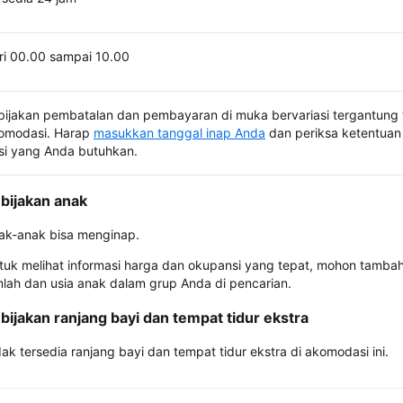
ri 00.00 sampai 10.00
bijakan pembatalan dan pembayaran di muka bervariasi tergantung 
omodasi. Harap
masukkan tanggal inap Anda
dan periksa ketentuan 
si yang Anda butuhkan.
bijakan anak
ak-anak bisa menginap.
tuk melihat informasi harga dan okupansi yang tepat, mohon tamba
mlah dan usia anak dalam grup Anda di pencarian.
bijakan ranjang bayi dan tempat tidur ekstra
dak tersedia ranjang bayi dan tempat tidur ekstra di akomodasi ini.