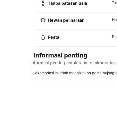
Ti
Tanpa batasan usia
He
Hewan peliharaan
Pe
Pesta
Informasi penting
Informasi penting untuk tamu di akomodasi 
Akomodasi ini tidak mengizinkan pesta bujang a