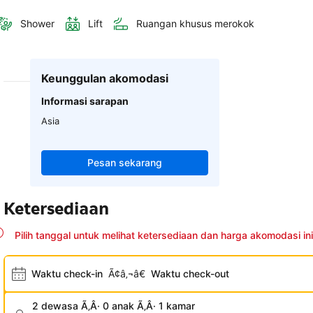
Shower
Lift
Ruangan khusus merokok
Keunggulan akomodasi
Informasi sarapan
Asia
Pesan sekarang
Ketersediaan
Pilih tanggal untuk melihat ketersediaan dan harga akomodasi ini
Waktu check-in
Ã¢â‚¬â€
Waktu check-out
2 dewasa Ã‚Â· 0 anak Ã‚Â· 1 kamar