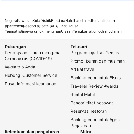
Negara
Kawasan
Kota
Distrik
Bandara
Hotel
Landmark
Rumah liburan
Apartemen
Resor
Vila
Hostel
B&B
Guest House
Tempat istimewa untuk menginap
Ulasan
Temukan akomodasi bulanan
Dukungan
Telusuri
Pertanyaan Umum mengenai
Program loyalitas Genius
Coronavirus (COVID-19)
Promo liburan dan musiman
Kelola trip Anda
Artikel travel
Hubungi Customer Service
Booking.com untuk Bisnis
Pusat informasi keamanan
Traveller Review Awards
Rental Mobil
Pencari tiket pesawat
Reservasi restoran
Booking.com untuk Agen
Perjalanan
Ketentuan dan pengaturan
Mitra