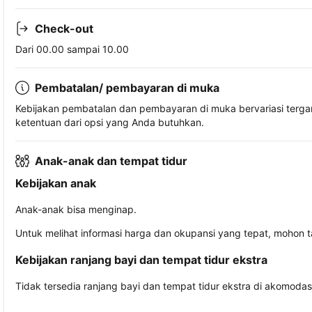
Check-out
Dari 00.00 sampai 10.00
Pembatalan/ pembayaran di muka
Kebijakan pembatalan dan pembayaran di muka bervariasi terg
ketentuan dari opsi yang Anda butuhkan.
Anak-anak dan tempat tidur
Kebijakan anak
Anak-anak bisa menginap.
Untuk melihat informasi harga dan okupansi yang tepat, mohon 
Kebijakan ranjang bayi dan tempat tidur ekstra
Tidak tersedia ranjang bayi dan tempat tidur ekstra di akomodasi 