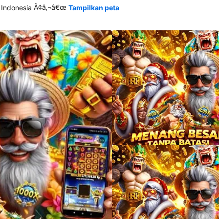
Ã¢â‚¬â€œ
 Indonesia
Tampilkan peta