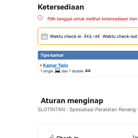
Ketersediaan
Pilih tanggal untuk melihat ketersediaan dan
Waktu check-in
Ã¢â‚¬â€
Waktu check-out
Tipe kamar
Kamar Twin
1 single
dan
1 double
Aturan menginap
SLOTINTAN : Spesialiasi Peralatan Renang
Lihat ketersediaan
Te