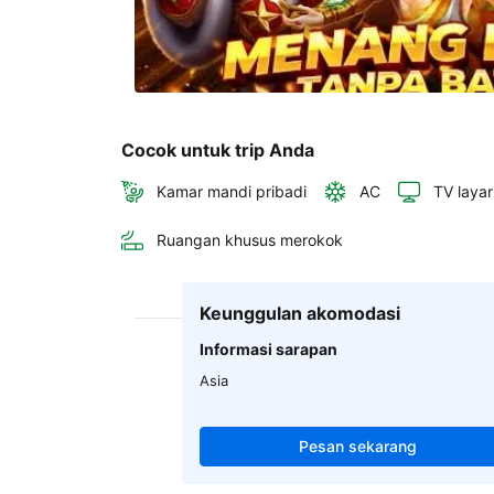
Cocok untuk trip Anda
Kamar mandi pribadi
AC
TV layar
Ruangan khusus merokok
Keunggulan akomodasi
Informasi sarapan
Asia
Pesan sekarang