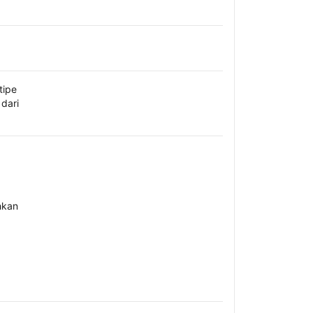
tipe
dari
hkan