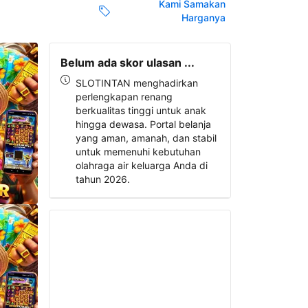
Kami Samakan
Harganya
Belum ada skor ulasan ...
SLOTINTAN menghadirkan
perlengkapan renang
berkualitas tinggi untuk anak
hingga dewasa. Portal belanja
yang aman, amanah, dan stabil
untuk memenuhi kebutuhan
olahraga air keluarga Anda di
tahun 2026.