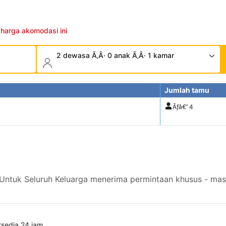
 harga akomodasi ini
2 dewasa Ã‚Â· 0 anak Ã‚Â· 1 kamar
Jumlah tamu
Ãƒâ€”
4
 Untuk Seluruh Keluarga menerima permintaan khusus - mas
rsedia 24 jam