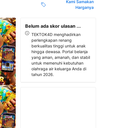
Kami Samakan
Harganya
Belum ada skor ulasan ...
TEKTOK4D menghadirkan
perlengkapan renang
berkualitas tinggi untuk anak
hingga dewasa. Portal belanja
yang aman, amanah, dan stabil
untuk memenuhi kebutuhan
olahraga air keluarga Anda di
tahun 2026.