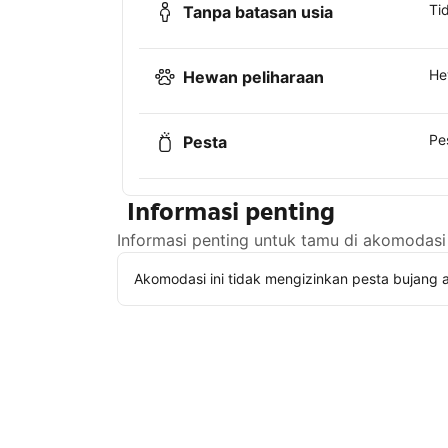
Ti
Tanpa batasan usia
He
Hewan peliharaan
Pe
Pesta
Informasi penting
Informasi penting untuk tamu di akomodasi 
Akomodasi ini tidak mengizinkan pesta bujang a