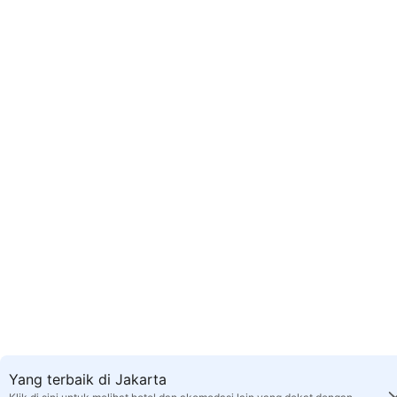
Yang terbaik di Jakarta