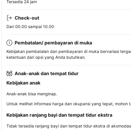
Tersedia 24 jam
Check-out
Dari 00.00 sampai 10.00
Pembatalan/ pembayaran di muka
Kebijakan pembatalan dan pembayaran di muka bervariasi terg
ketentuan dari opsi yang Anda butuhkan.
Anak-anak dan tempat tidur
Kebijakan anak
Anak-anak bisa menginap.
Untuk melihat informasi harga dan okupansi yang tepat, mohon 
Kebijakan ranjang bayi dan tempat tidur ekstra
Tidak tersedia ranjang bayi dan tempat tidur ekstra di akomodasi 