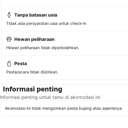
Tanpa batasan usia
Tidak ada persyaratan usia untuk check-in
Hewan peliharaan
Hewan peliharaan tidak diperbolehkan.
Pesta
Pesta/acara tidak diizinkan.
Informasi penting
Informasi penting untuk tamu di akomodasi ini
Akomodasi ini tidak mengizinkan pesta bujang atau sejenisnya.