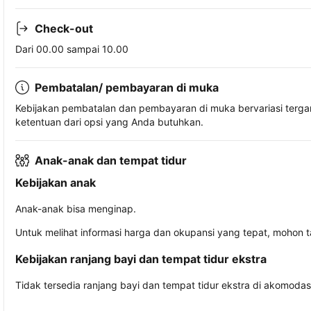
Check-out
Dari 00.00 sampai 10.00
Pembatalan/ pembayaran di muka
Kebijakan pembatalan dan pembayaran di muka bervariasi terg
ketentuan dari opsi yang Anda butuhkan.
Anak-anak dan tempat tidur
Kebijakan anak
Anak-anak bisa menginap.
Untuk melihat informasi harga dan okupansi yang tepat, mohon 
Kebijakan ranjang bayi dan tempat tidur ekstra
Tidak tersedia ranjang bayi dan tempat tidur ekstra di akomodasi 