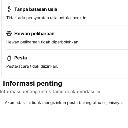
Tanpa batasan usia
Tidak ada persyaratan usia untuk check-in
Hewan peliharaan
Hewan peliharaan tidak diperbolehkan.
Pesta
Pesta/acara tidak diizinkan.
Informasi penting
Informasi penting untuk tamu di akomodasi ini
Akomodasi ini tidak mengizinkan pesta bujang atau sejenisnya.