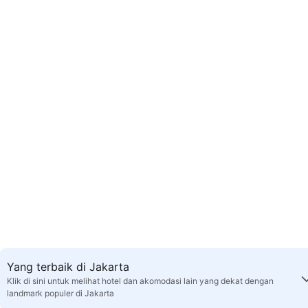
Yang terbaik di Jakarta
Klik di sini untuk melihat hotel dan akomodasi lain yang dekat dengan
landmark populer di Jakarta