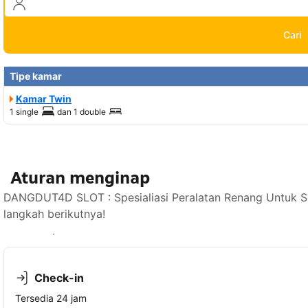
Cari
Tipe kamar
Kamar Twin
1 single
dan
1 double
Aturan menginap
DANGDUT4D SLOT : Spesialiasi Peralatan Renang Untuk S
langkah berikutnya!
Lihat ketersediaan
Check-in
Tersedia 24 jam