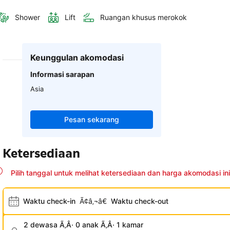
Shower
Lift
Ruangan khusus merokok
Keunggulan akomodasi
Informasi sarapan
Asia
Pesan sekarang
Ketersediaan
Pilih tanggal untuk melihat ketersediaan dan harga akomodasi ini
Waktu check-in
Ã¢â‚¬â€
Waktu check-out
2 dewasa Ã‚Â· 0 anak Ã‚Â· 1 kamar