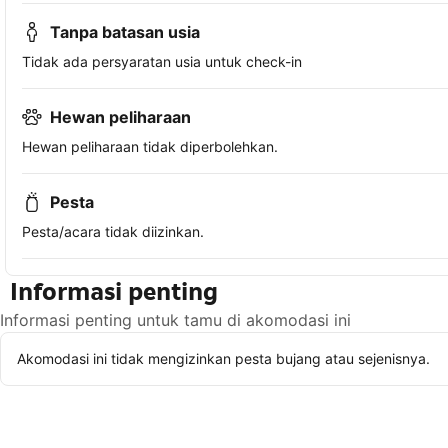
Tanpa batasan usia
Tidak ada persyaratan usia untuk check-in
Hewan peliharaan
Hewan peliharaan tidak diperbolehkan.
Pesta
Pesta/acara tidak diizinkan.
Informasi penting
Informasi penting untuk tamu di akomodasi ini
Akomodasi ini tidak mengizinkan pesta bujang atau sejenisnya.