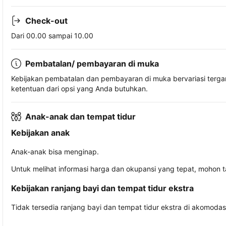
Check-out
Dari 00.00 sampai 10.00
Pembatalan/ pembayaran di muka
Kebijakan pembatalan dan pembayaran di muka bervariasi terg
ketentuan dari opsi yang Anda butuhkan.
Anak-anak dan tempat tidur
Kebijakan anak
Anak-anak bisa menginap.
Untuk melihat informasi harga dan okupansi yang tepat, mohon 
Kebijakan ranjang bayi dan tempat tidur ekstra
Tidak tersedia ranjang bayi dan tempat tidur ekstra di akomodasi 