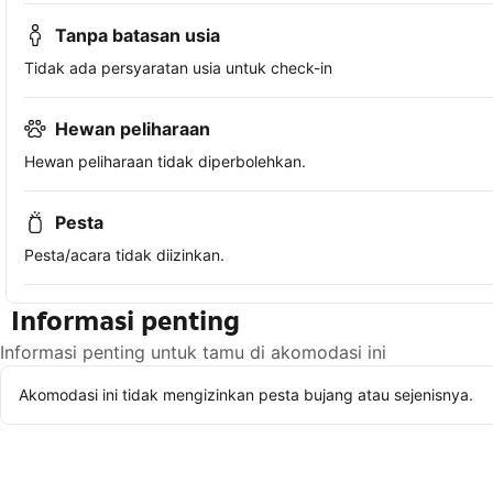
Tanpa batasan usia
Tidak ada persyaratan usia untuk check-in
Hewan peliharaan
Hewan peliharaan tidak diperbolehkan.
Pesta
Pesta/acara tidak diizinkan.
Informasi penting
Informasi penting untuk tamu di akomodasi ini
Akomodasi ini tidak mengizinkan pesta bujang atau sejenisnya.