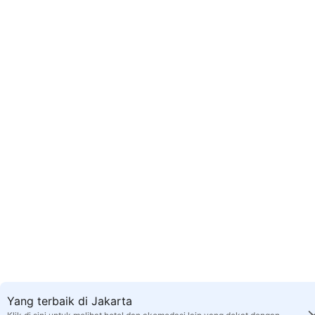
Yang terbaik di Jakarta