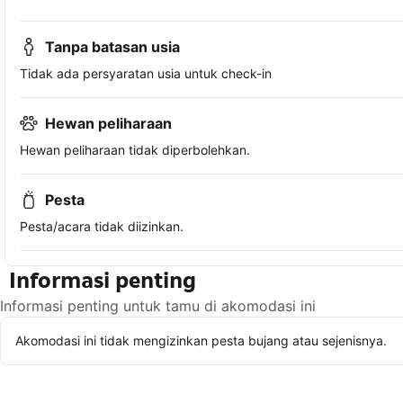
Tanpa batasan usia
Tidak ada persyaratan usia untuk check-in
Hewan peliharaan
Hewan peliharaan tidak diperbolehkan.
Pesta
Pesta/acara tidak diizinkan.
Informasi penting
Informasi penting untuk tamu di akomodasi ini
Akomodasi ini tidak mengizinkan pesta bujang atau sejenisnya.