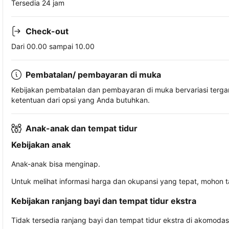
Tersedia 24 jam
Check-out
Dari 00.00 sampai 10.00
Pembatalan/ pembayaran di muka
Kebijakan pembatalan dan pembayaran di muka bervariasi terg
ketentuan dari opsi yang Anda butuhkan.
Anak-anak dan tempat tidur
Kebijakan anak
Anak-anak bisa menginap.
Untuk melihat informasi harga dan okupansi yang tepat, mohon 
Kebijakan ranjang bayi dan tempat tidur ekstra
Tidak tersedia ranjang bayi dan tempat tidur ekstra di akomodasi 