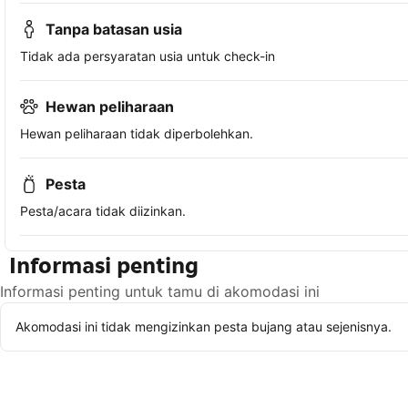
Tanpa batasan usia
Tidak ada persyaratan usia untuk check-in
Hewan peliharaan
Hewan peliharaan tidak diperbolehkan.
Pesta
Pesta/acara tidak diizinkan.
Informasi penting
Informasi penting untuk tamu di akomodasi ini
Akomodasi ini tidak mengizinkan pesta bujang atau sejenisnya.