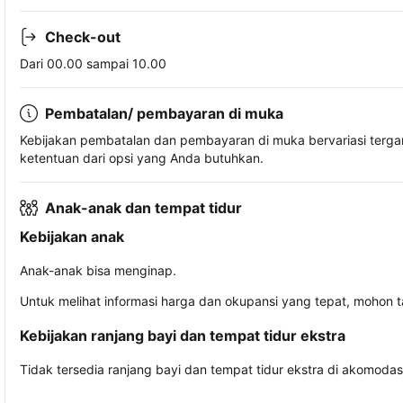
Check-out
Dari 00.00 sampai 10.00
Pembatalan/ pembayaran di muka
Kebijakan pembatalan dan pembayaran di muka bervariasi terg
ketentuan dari opsi yang Anda butuhkan.
Anak-anak dan tempat tidur
Kebijakan anak
Anak-anak bisa menginap.
Untuk melihat informasi harga dan okupansi yang tepat, mohon 
Kebijakan ranjang bayi dan tempat tidur ekstra
Tidak tersedia ranjang bayi dan tempat tidur ekstra di akomodasi 