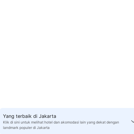
Yang terbaik di Jakarta
Klik di sini untuk melihat hotel dan akomodasi lain yang dekat dengan
landmark populer di Jakarta