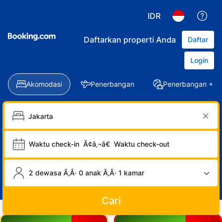
IDR
Daftarkan properti Anda
Daftar
Login
Akomodasi
Penerbangan
Penerbangan + Ho
Waktu check-in
Ã¢â‚¬â€
Waktu check-out
2 dewasa Ã‚Â· 0 anak Ã‚Â· 1 kamar
Cari