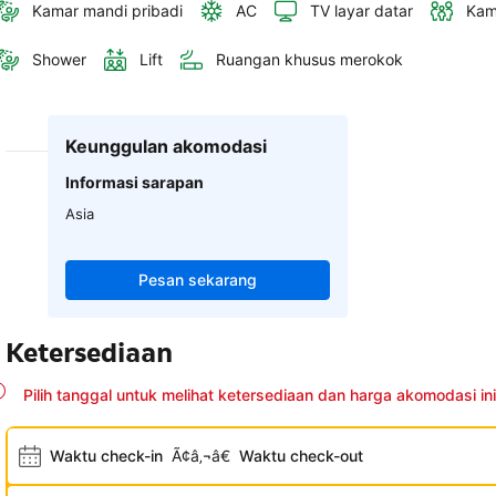
Kamar mandi pribadi
AC
TV layar datar
Kam
Shower
Lift
Ruangan khusus merokok
Keunggulan akomodasi
Informasi sarapan
Asia
Pesan sekarang
Ketersediaan
Pilih tanggal untuk melihat ketersediaan dan harga akomodasi ini
Waktu check-in
Ã¢â‚¬â€
Waktu check-out