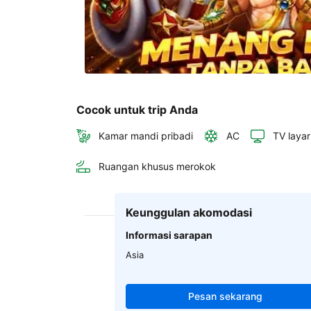
Cocok untuk trip Anda
Kamar mandi pribadi
AC
TV layar
Ruangan khusus merokok
Keunggulan akomodasi
Informasi sarapan
Asia
Pesan sekarang