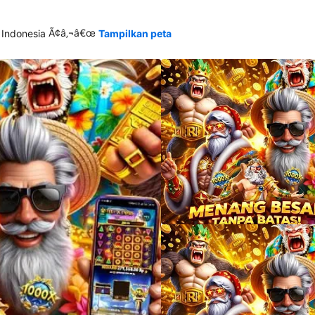
Ã¢â‚¬â€œ
 Indonesia
Tampilkan peta