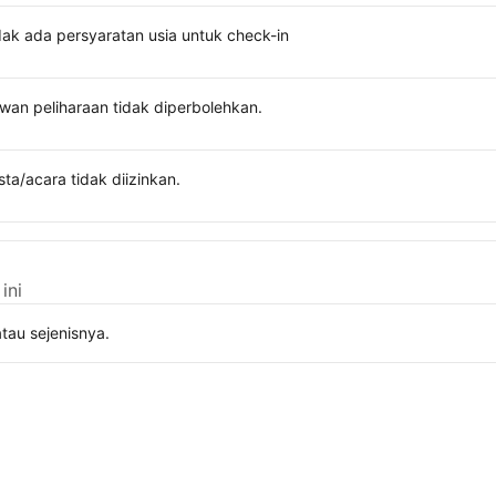
dak ada persyaratan usia untuk check-in
wan peliharaan tidak diperbolehkan.
sta/acara tidak diizinkan.
ini
tau sejenisnya.