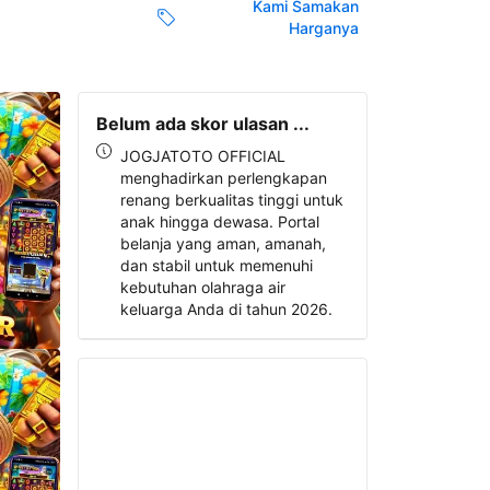
Kami Samakan
Harganya
Belum ada skor ulasan ...
JOGJATOTO OFFICIAL
menghadirkan perlengkapan
renang berkualitas tinggi untuk
anak hingga dewasa. Portal
belanja yang aman, amanah,
dan stabil untuk memenuhi
kebutuhan olahraga air
keluarga Anda di tahun 2026.