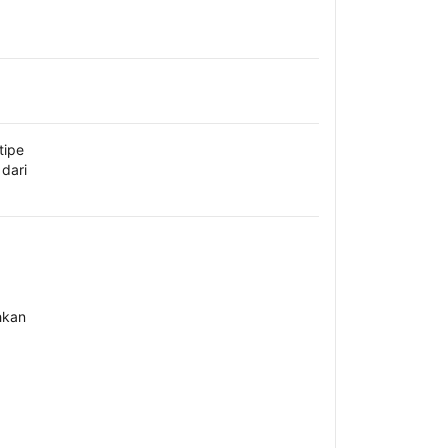
tipe
dari
hkan