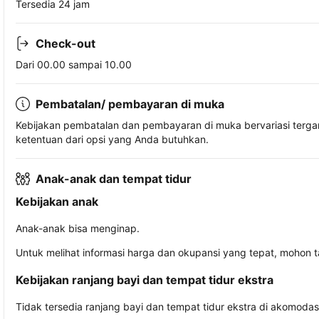
Tersedia 24 jam
Check-out
Dari 00.00 sampai 10.00
Pembatalan/ pembayaran di muka
Kebijakan pembatalan dan pembayaran di muka bervariasi terg
ketentuan dari opsi yang Anda butuhkan.
Anak-anak dan tempat tidur
Kebijakan anak
Anak-anak bisa menginap.
Untuk melihat informasi harga dan okupansi yang tepat, mohon 
Kebijakan ranjang bayi dan tempat tidur ekstra
Tidak tersedia ranjang bayi dan tempat tidur ekstra di akomodasi 