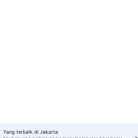
Yang terbaik di Jakarta