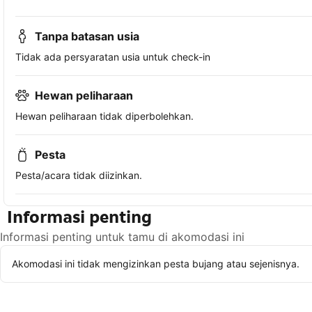
Tanpa batasan usia
Tidak ada persyaratan usia untuk check-in
Hewan peliharaan
Hewan peliharaan tidak diperbolehkan.
Pesta
Pesta/acara tidak diizinkan.
Informasi penting
Informasi penting untuk tamu di akomodasi ini
Akomodasi ini tidak mengizinkan pesta bujang atau sejenisnya.