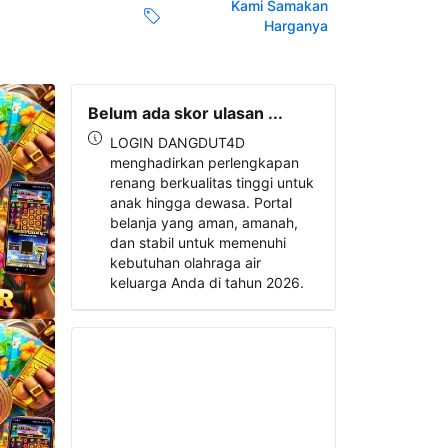
Kami Samakan
Harganya
Belum ada skor ulasan ...
LOGIN DANGDUT4D
menghadirkan perlengkapan
renang berkualitas tinggi untuk
anak hingga dewasa. Portal
belanja yang aman, amanah,
dan stabil untuk memenuhi
kebutuhan olahraga air
keluarga Anda di tahun 2026.