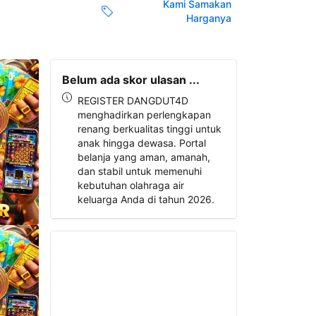
Kami Samakan
Harganya
Belum ada skor ulasan ...
REGISTER DANGDUT4D
menghadirkan perlengkapan
renang berkualitas tinggi untuk
anak hingga dewasa. Portal
belanja yang aman, amanah,
dan stabil untuk memenuhi
kebutuhan olahraga air
keluarga Anda di tahun 2026.