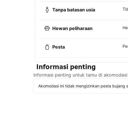
Ti
Tanpa batasan usia
He
Hewan peliharaan
Pe
Pesta
Informasi penting
Informasi penting untuk tamu di akomodasi 
Akomodasi ini tidak mengizinkan pesta bujang a