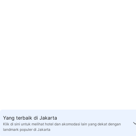
Yang terbaik di Jakarta
Klik di sini untuk melihat hotel dan akomodasi lain yang dekat dengan
landmark populer di Jakarta