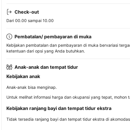
Check-out
Dari 00.00 sampai 10.00
Pembatalan/ pembayaran di muka
Kebijakan pembatalan dan pembayaran di muka bervariasi terg
ketentuan dari opsi yang Anda butuhkan.
Anak-anak dan tempat tidur
Kebijakan anak
Anak-anak bisa menginap.
Untuk melihat informasi harga dan okupansi yang tepat, mohon 
Kebijakan ranjang bayi dan tempat tidur ekstra
Tidak tersedia ranjang bayi dan tempat tidur ekstra di akomodasi 