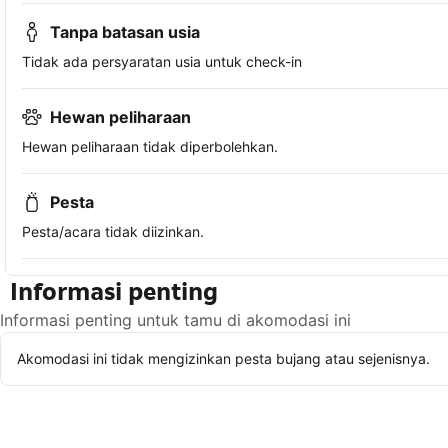
Tanpa batasan usia
Tidak ada persyaratan usia untuk check-in
Hewan peliharaan
Hewan peliharaan tidak diperbolehkan.
Pesta
Pesta/acara tidak diizinkan.
Informasi penting
Informasi penting untuk tamu di akomodasi ini
Akomodasi ini tidak mengizinkan pesta bujang atau sejenisnya.