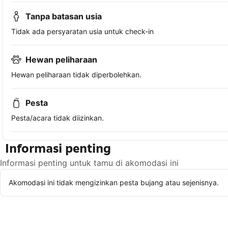
Tanpa batasan usia
Tidak ada persyaratan usia untuk check-in
Hewan peliharaan
Hewan peliharaan tidak diperbolehkan.
Pesta
Pesta/acara tidak diizinkan.
Informasi penting
Informasi penting untuk tamu di akomodasi ini
Akomodasi ini tidak mengizinkan pesta bujang atau sejenisnya.