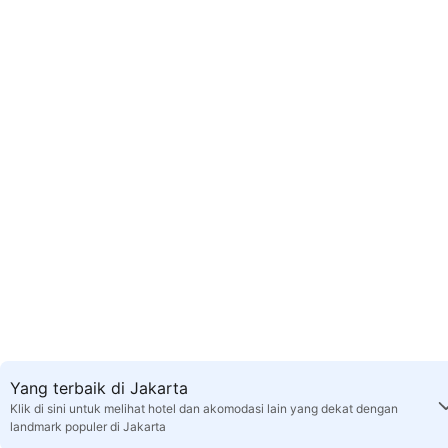
Yang terbaik di Jakarta
Klik di sini untuk melihat hotel dan akomodasi lain yang dekat dengan
landmark populer di Jakarta