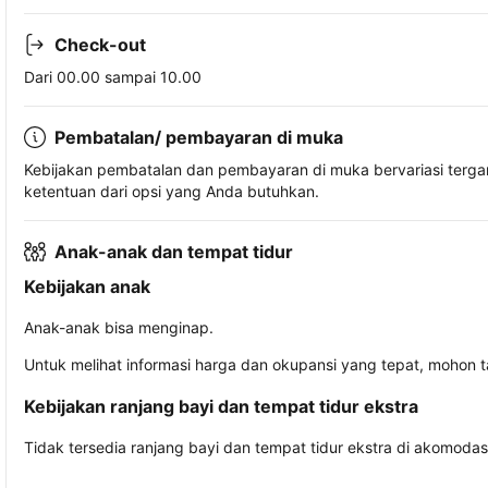
Check-out
Dari 00.00 sampai 10.00
Pembatalan/ pembayaran di muka
Kebijakan pembatalan dan pembayaran di muka bervariasi terg
ketentuan dari opsi yang Anda butuhkan.
Anak-anak dan tempat tidur
Kebijakan anak
Anak-anak bisa menginap.
Untuk melihat informasi harga dan okupansi yang tepat, mohon 
Kebijakan ranjang bayi dan tempat tidur ekstra
Tidak tersedia ranjang bayi dan tempat tidur ekstra di akomodasi 