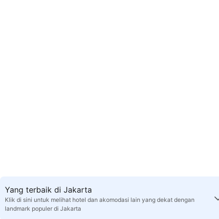
Yang terbaik di Jakarta
Klik di sini untuk melihat hotel dan akomodasi lain yang dekat dengan
landmark populer di Jakarta