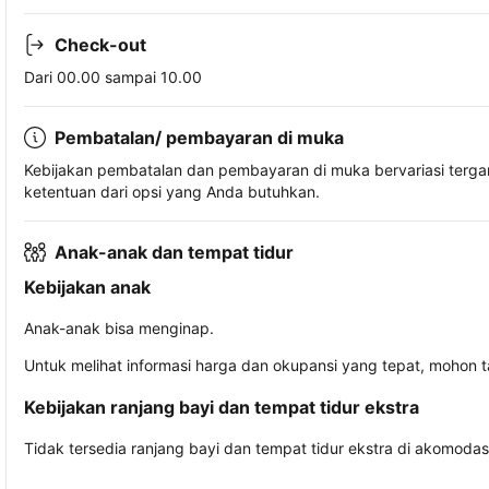
Check-out
Dari 00.00 sampai 10.00
Pembatalan/ pembayaran di muka
Kebijakan pembatalan dan pembayaran di muka bervariasi terg
ketentuan dari opsi yang Anda butuhkan.
Anak-anak dan tempat tidur
Kebijakan anak
Anak-anak bisa menginap.
Untuk melihat informasi harga dan okupansi yang tepat, mohon 
Kebijakan ranjang bayi dan tempat tidur ekstra
Tidak tersedia ranjang bayi dan tempat tidur ekstra di akomodasi 