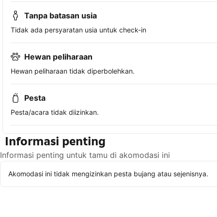
Tanpa batasan usia
Tidak ada persyaratan usia untuk check-in
Hewan peliharaan
Hewan peliharaan tidak diperbolehkan.
Pesta
Pesta/acara tidak diizinkan.
Informasi penting
Informasi penting untuk tamu di akomodasi ini
Akomodasi ini tidak mengizinkan pesta bujang atau sejenisnya.