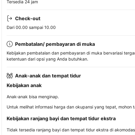
Tersedia 24 jam
Check-out
Dari 00.00 sampai 10.00
Pembatalan/ pembayaran di muka
Kebijakan pembatalan dan pembayaran di muka bervariasi terg
ketentuan dari opsi yang Anda butuhkan.
Anak-anak dan tempat tidur
Kebijakan anak
Anak-anak bisa menginap.
Untuk melihat informasi harga dan okupansi yang tepat, mohon 
Kebijakan ranjang bayi dan tempat tidur ekstra
Tidak tersedia ranjang bayi dan tempat tidur ekstra di akomodasi 