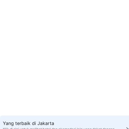
Yang terbaik di Jakarta