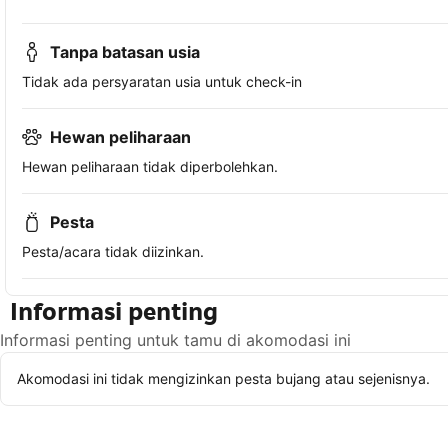
Tanpa batasan usia
Tidak ada persyaratan usia untuk check-in
Hewan peliharaan
Hewan peliharaan tidak diperbolehkan.
Pesta
Pesta/acara tidak diizinkan.
Informasi penting
Informasi penting untuk tamu di akomodasi ini
Akomodasi ini tidak mengizinkan pesta bujang atau sejenisnya.