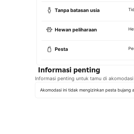
Ti
Tanpa batasan usia
He
Hewan peliharaan
Pe
Pesta
Informasi penting
Informasi penting untuk tamu di akomodasi 
Akomodasi ini tidak mengizinkan pesta bujang a