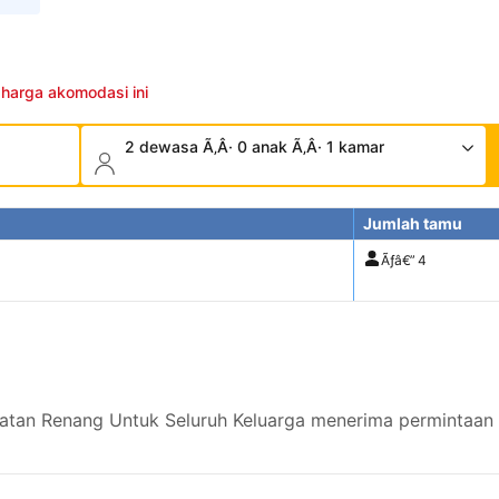
 harga akomodasi ini
2 dewasa Ã‚Â· 0 anak Ã‚Â· 1 kamar
Jumlah tamu
Ãƒâ€”
4
an Renang Untuk Seluruh Keluarga menerima permintaan k