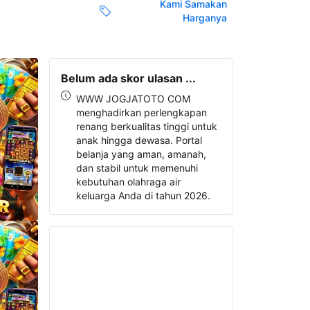
Kami Samakan
Harganya
Belum ada skor ulasan ...
WWW JOGJATOTO COM
menghadirkan perlengkapan
renang berkualitas tinggi untuk
anak hingga dewasa. Portal
belanja yang aman, amanah,
dan stabil untuk memenuhi
kebutuhan olahraga air
keluarga Anda di tahun 2026.