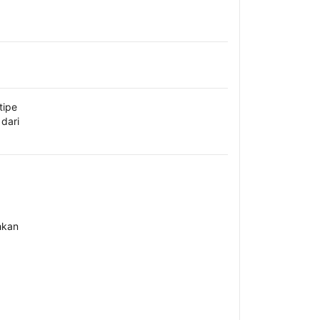
tipe
dari
hkan