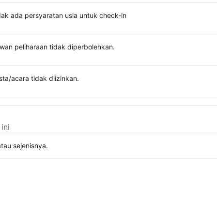
dak ada persyaratan usia untuk check-in
wan peliharaan tidak diperbolehkan.
sta/acara tidak diizinkan.
ini
tau sejenisnya.