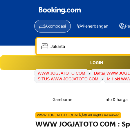
Akomodasi
Penerbangan
Pe
LOGIN
WWW JOGJATOTO COM
/
Daftar WWW JOG
SITUS WWW JOGJATOTO COM
/
Id Hoki W
Gambaran
Info & harga
WWW JOGJATOTO COM Ã‚Â© All Rights Reserved
WWW JOGJATOTO COM : Spesi