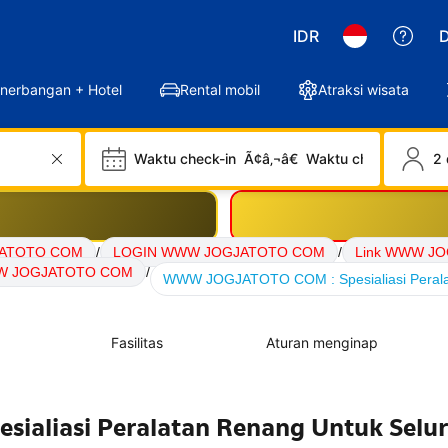
IDR
D
nerbangan + Hotel
Rental mobil
Atraksi wisata
Waktu check-in
Ã¢â‚¬â€
Waktu check-out
2 
JATOTO COM
/
LOGIN WWW JOGJATOTO COM
/
Link WWW J
WW JOGJATOTO COM
/
WWW JOGJATOTO COM : Spesialiasi Peralat
Fasilitas
Aturan menginap
aliasi Peralatan Renang Untuk Selu