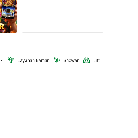
ok
Layanan kamar
Shower
Lift