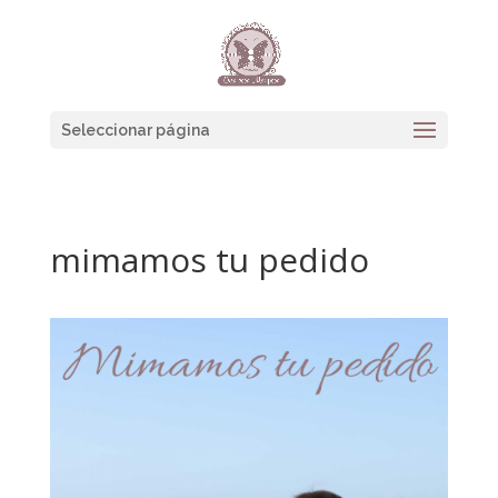
Seleccionar página
mimamos tu pedido