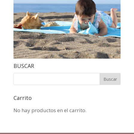
BUSCAR
Carrito
No hay productos en el carrito.