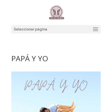
Seleccionar página
PAPÁ Y YO