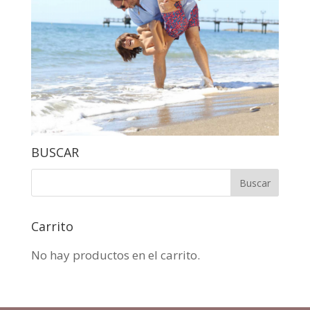
BUSCAR
Carrito
No hay productos en el carrito.