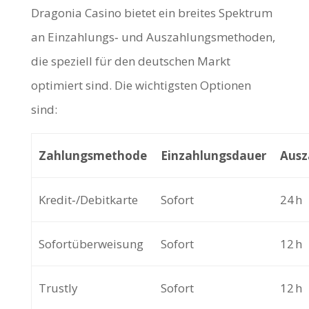
Dragonia Casino bietet ein breites Spektrum
an Einzahlungs‑ und Auszahlungsmethoden,
die speziell für den deutschen Markt
optimiert sind. Die wichtigsten Optionen
sind:
Zahlungsmethode
Einzahlungsdauer
Ausz
Kredit‑/Debitkarte
Sofort
24 h
Sofortüberweisung
Sofort
12 h
Trustly
Sofort
12 h