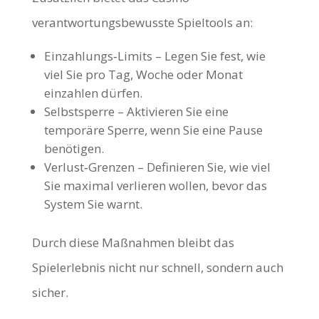
verantwortungsbewusste Spieltools an:
Einzahlungs‑Limits – Legen Sie fest, wie
viel Sie pro Tag, Woche oder Monat
einzahlen dürfen.
Selbstsperre – Aktivieren Sie eine
temporäre Sperre, wenn Sie eine Pause
benötigen.
Verlust‑Grenzen – Definieren Sie, wie viel
Sie maximal verlieren wollen, bevor das
System Sie warnt.
Durch diese Maßnahmen bleibt das
Spielerlebnis nicht nur schnell, sondern auch
sicher.