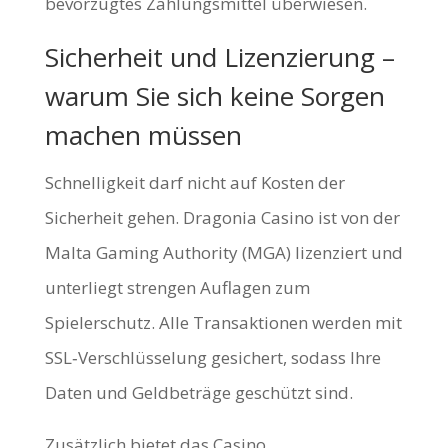
bevorzugtes Zahlungsmittel überwiesen.
Sicherheit und Lizenzierung –
warum Sie sich keine Sorgen
machen müssen
Schnelligkeit darf nicht auf Kosten der
Sicherheit gehen. Dragonia Casino ist von der
Malta Gaming Authority (MGA) lizenziert und
unterliegt strengen Auflagen zum
Spielerschutz. Alle Transaktionen werden mit
SSL‑Verschlüsselung gesichert, sodass Ihre
Daten und Geldbeträge geschützt sind.
Zusätzlich bietet das Casino