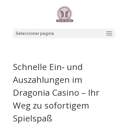
Seleccionar página
Schnelle Ein‑ und
Auszahlungen im
Dragonia Casino – Ihr
Weg zu sofortigem
Spielspaß