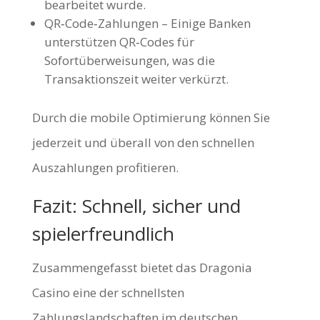
bearbeitet wurde.
QR‑Code‑Zahlungen – Einige Banken
unterstützen QR‑Codes für
Sofortüberweisungen, was die
Transaktionszeit weiter verkürzt.
Durch die mobile Optimierung können Sie
jederzeit und überall von den schnellen
Auszahlungen profitieren.
Fazit: Schnell, sicher und
spielerfreundlich
Zusammengefasst bietet das Dragonia
Casino eine der schnellsten
Zahlungslandschaften im deutschen